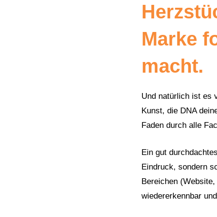
Herzstüc
Marke f
macht.
Und natürlich ist es 
Kunst, die DNA deine
Faden durch alle Fa
Ein gut durchdachtes
Eindruck, sondern sc
Bereichen (Website,
wiedererkennbar und 