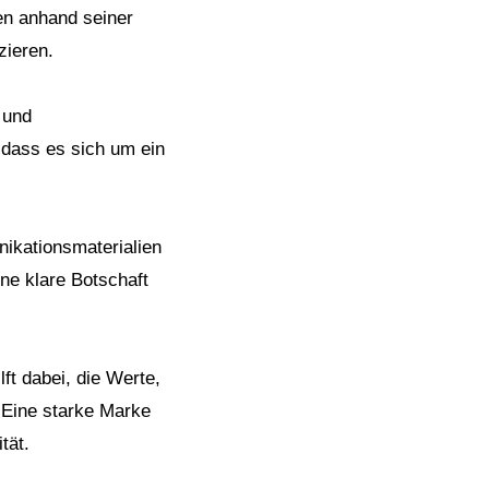
n anhand seiner
zieren.
 und
 dass es sich um ein
nikationsmaterialien
ne klare Botschaft
ft dabei, die Werte,
. Eine starke Marke
tät.