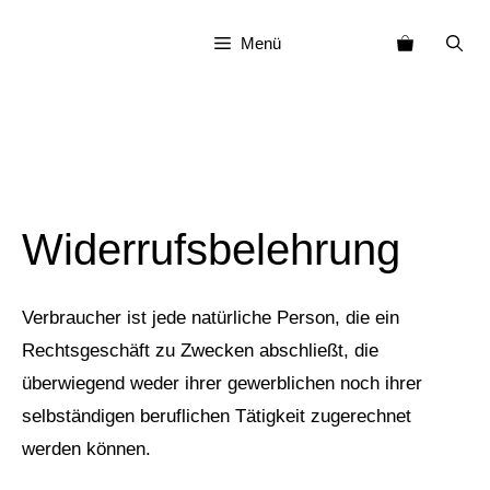
Zum
Menü
Inhalt
springen
Widerrufs­belehrung
Verbraucher ist jede natürliche Person, die ein
Rechtsgeschäft zu Zwecken abschließt, die
überwiegend weder ihrer gewerblichen noch ihrer
selbständigen beruflichen Tätigkeit zugerechnet
werden können.