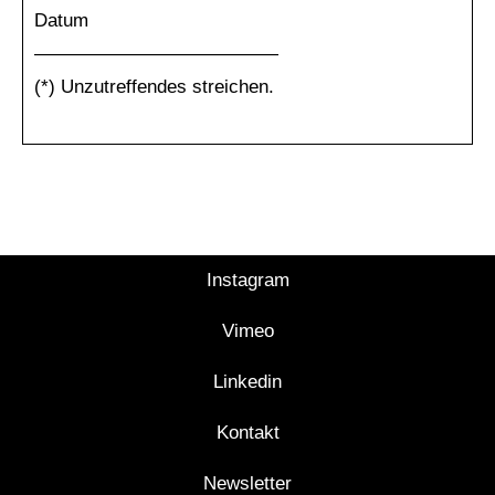
Datum
—————————————
(*) Unzutreffendes streichen.
Instagram
Vimeo
Linkedin
Kontakt
Newsletter