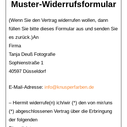
Muster-Widerrufsformular
(Wenn Sie den Vertrag widerrufen wollen, dann
füllen Sie bitte dieses Formular aus und senden Sie
es zurück.)An
Firma
Tanja Deuß Fotografie
Sophienstraße 1
40597 Düsseldorf
E-Mail-Adresse:
info@knusperfarben.de
– Hiermit widerrufe(n) ich/wir (*) den von mir/uns
(*) abgeschlossenen Vertrag über die Erbringung
der folgenden