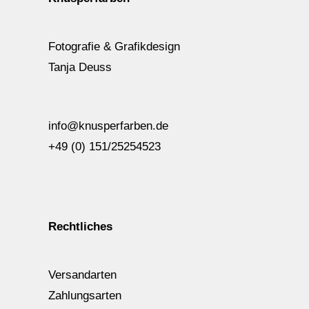
Fotografie & Grafikdesign
Tanja Deuss
info@knusperfarben.de
+49 (0) 151/25254523
Rechtliches
Versandarten
Zahlungsarten