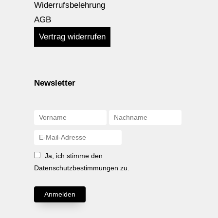
Widerrufsbelehrung
AGB
Vertrag widerrufen
Newsletter
Ja, ich stimme den
Datenschutzbestimmungen zu.
Anmelden