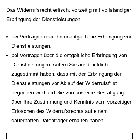
Das Widerrufsrecht erlischt vorzeitig mit vollständiger
Erbringung der Dienstleistungen
bei Verträgen über die unentgeltliche Erbringung von
Dienstleistungen.
bei Verträgen über die entgeltliche Erbringung von
Dienstleistungen, sofern Sie ausdrücklich
zugestimmt haben, dass mit der Erbringung der
Dienstleistungen vor Ablauf der Widerrufsfrist
begonnen wird und Sie von uns eine Bestätigung
über Ihre Zustimmung und Kenntnis vom vorzeitigen
Erlöschen des Widerrufsrechts auf einem
dauerhaften Datenträger erhalten haben.