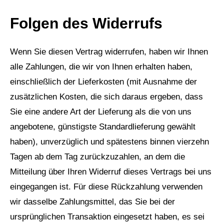
Folgen des Widerrufs
Wenn Sie diesen Vertrag widerrufen, haben wir Ihnen
alle Zahlungen, die wir von Ihnen erhalten haben,
einschließlich der Lieferkosten (mit Ausnahme der
zusätzlichen Kosten, die sich daraus ergeben, dass
Sie eine andere Art der Lieferung als die von uns
angebotene, günstigste Standardlieferung gewählt
haben), unverzüglich und spätestens binnen vierzehn
Tagen ab dem Tag zurückzuzahlen, an dem die
Mitteilung über Ihren Widerruf dieses Vertrags bei uns
eingegangen ist. Für diese Rückzahlung verwenden
wir dasselbe Zahlungsmittel, das Sie bei der
ursprünglichen Transaktion eingesetzt haben, es sei