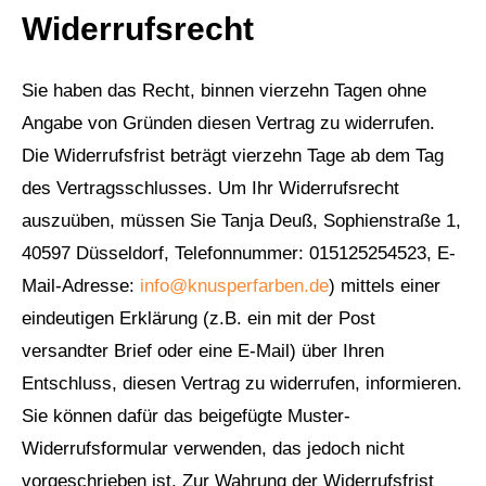
Widerrufsrecht
Sie haben das Recht, binnen vierzehn Tagen ohne
Angabe von Gründen diesen Vertrag zu widerrufen.
Die Widerrufsfrist beträgt vierzehn Tage ab dem Tag
des Vertragsschlusses. Um Ihr Widerrufsrecht
auszuüben, müssen Sie Tanja Deuß, Sophienstraße 1,
40597 Düsseldorf, Telefonnummer: 015125254523, E-
Mail-Adresse:
info@knusperfarben.de
) mittels einer
eindeutigen Erklärung (z.B. ein mit der Post
versandter Brief oder eine E-Mail) über Ihren
Entschluss, diesen Vertrag zu widerrufen, informieren.
Sie können dafür das beigefügte Muster-
Widerrufsformular verwenden, das jedoch nicht
vorgeschrieben ist. Zur Wahrung der Widerrufsfrist