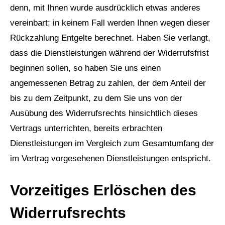
denn, mit Ihnen wurde ausdrücklich etwas anderes
vereinbart; in keinem Fall werden Ihnen wegen dieser
Rückzahlung Entgelte berechnet. Haben Sie verlangt,
dass die Dienstleistungen während der Widerrufsfrist
beginnen sollen, so haben Sie uns einen
angemessenen Betrag zu zahlen, der dem Anteil der
bis zu dem Zeitpunkt, zu dem Sie uns von der
Ausübung des Widerrufsrechts hinsichtlich dieses
Vertrags unterrichten, bereits erbrachten
Dienstleistungen im Vergleich zum Gesamtumfang der
im Vertrag vorgesehenen Dienstleistungen entspricht.
Vorzeitiges Erlöschen des
Widerrufsrechts