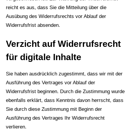
reicht es aus, dass Sie die Mitteilung über die
Ausübung des Widerrufsrechts vor Ablauf der
Widerrufsfrist absenden.
Verzicht auf Widerrufsrecht
für digitale Inhalte
Sie haben ausdrücklich zugestimmt, dass wir mit der
Ausführung des Vertrages vor Ablauf der
Widerrufsfrist beginnen. Durch die Zustimmung wurde
ebenfalls erklärt, dass Kenntnis davon herrscht, dass
Sie durch diese Zustimmung mit Beginn der
Ausführung des Vertrages Ihr Widerrufsrecht
verlieren.