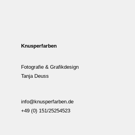
Knusperfarben
Fotografie & Grafikdesign
Tanja Deuss
info@knusperfarben.de
+49 (0) 151/25254523