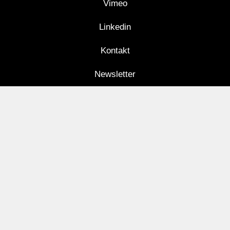
Vimeo
Linkedin
Kontakt
Newsletter