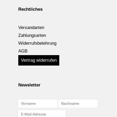
Rechtliches
Versandarten
Zahlungsarten
Widerrufsbelehrung
AGB
Vertrag widerrufen
Newsletter