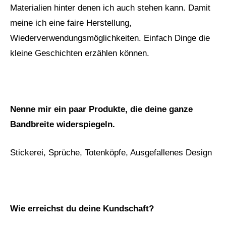
Materialien hinter denen ich auch stehen kann. Damit
meine ich eine faire Herstellung,
Wiederverwendungsmöglichkeiten. Einfach Dinge die
kleine Geschichten erzählen können.
Nenne mir ein paar Produkte, die deine ganze
Bandbreite widerspiegeln.
Stickerei, Sprüche, Totenköpfe, Ausgefallenes Design
Wie erreichst du deine Kundschaft?