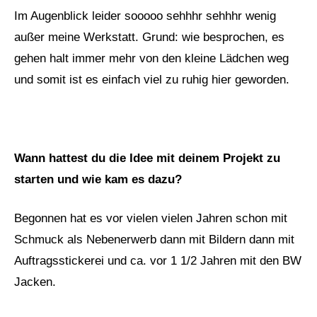
Im Augenblick leider sooooo sehhhr sehhhr wenig
außer meine Werkstatt. Grund: wie besprochen, es
gehen halt immer mehr von den kleine Lädchen weg
und somit ist es einfach viel zu ruhig hier geworden.
Wann hattest du die Idee mit deinem Projekt zu
starten und wie kam es dazu?
Begonnen hat es vor vielen vielen Jahren schon mit
Schmuck als Nebenerwerb dann mit Bildern dann mit
Auftragsstickerei und ca. vor 1 1/2 Jahren mit den BW
Jacken.