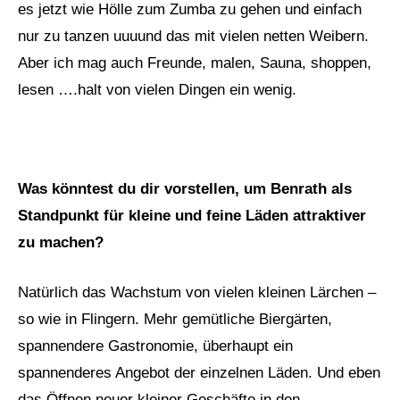
es jetzt wie Hölle zum Zumba zu gehen und einfach
nur zu tanzen uuuund das mit vielen netten Weibern.
Aber ich mag auch Freunde, malen, Sauna, shoppen,
lesen ….halt von vielen Dingen ein wenig.
Was könntest du dir vorstellen, um Benrath als
Standpunkt für kleine und feine Läden attraktiver
zu machen?
Natürlich das Wachstum von vielen kleinen Lärchen –
so wie in Flingern. Mehr gemütliche Biergärten,
spannendere Gastronomie, überhaupt ein
spannenderes Angebot der einzelnen Läden. Und eben
das Öffnen neuer kleiner Geschäfte in den