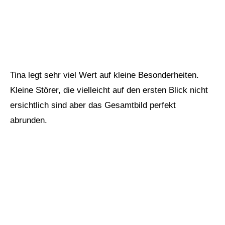
Tina legt sehr viel Wert auf kleine Besonderheiten.
Kleine Störer, die vielleicht auf den ersten Blick nicht
ersichtlich sind aber das Gesamtbild perfekt
abrunden.