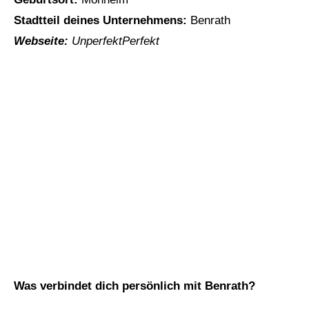
Stadtteil deines Unternehmens:
Benrath
Webseite:
UnperfektPerfekt
Was verbindet dich persönlich mit Benrath?