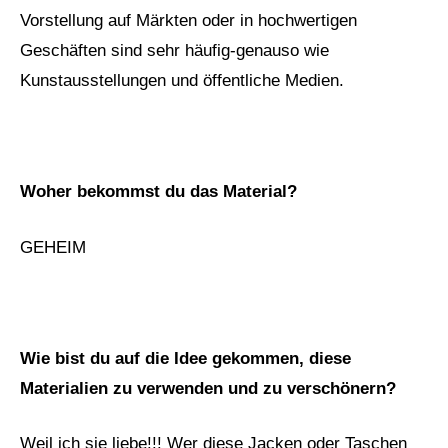
Vorstellung auf Märkten oder in hochwertigen
Geschäften sind sehr häufig-genauso wie
Kunstausstellungen und öffentliche Medien.
Woher bekommst du das Material?
GEHEIM
Wie bist du auf die Idee gekommen, diese
Materialien zu verwenden und zu verschönern?
Weil ich sie liebe!!! Wer diese Jacken oder Taschen