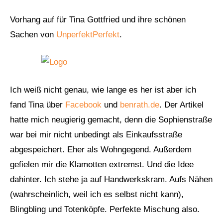
Vorhang auf für Tina Gottfried und ihre schönen
Sachen von
UnperfektPerfekt
.
Ich weiß nicht genau, wie lange es her ist aber ich
fand Tina über
Facebook
und
benrath.de
. Der Artikel
hatte mich neugierig gemacht, denn die Sophienstraße
war bei mir nicht unbedingt als Einkaufsstraße
abgespeichert. Eher als Wohngegend. Außerdem
gefielen mir die Klamotten extremst. Und die Idee
dahinter. Ich stehe ja auf Handwerkskram. Aufs Nähen
(wahrscheinlich, weil ich es selbst nicht kann),
Blingbling und Totenköpfe. Perfekte Mischung also.