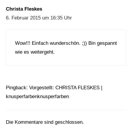
Christa Fleskes
6. Februar 2015 um 16:35 Uhr
Wow!!! Einfach wunderschön. ;)) Bin gespannt
wie es weitergeht.
Pingback:
Vorgestellt: CHRISTA FLESKES |
knusperfarbenknusperfarben
Die Kommentare sind geschlossen.