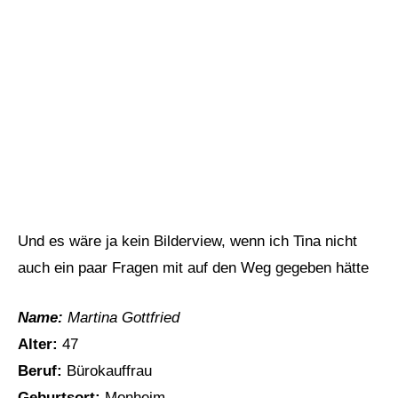
Und es wäre ja kein Bilderview, wenn ich Tina nicht
auch ein paar Fragen mit auf den Weg gegeben hätte
Name:
Martina Gottfried
Alter:
47
Beruf:
Bürokauffrau
Geburtsort:
Monheim