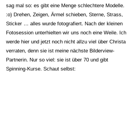
sag mal so: es gibt eine Menge schlechtere Modelle.
:o) Drehen, Zeigen, Ärmel schieben, Sterne, Strass,
Sticker … alles wurde fotografiert. Nach der kleinen
Fotosession unterhielten wir uns noch eine Weile. Ich
werde hier und jetzt noch nicht allzu viel über Christa
verraten, denn sie ist meine nächste Bilderview-
Partnerin. Nur so viel: sie ist über 70 und gibt
Spinning-Kurse. Schaut selbst: