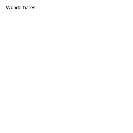
Wunderbares.