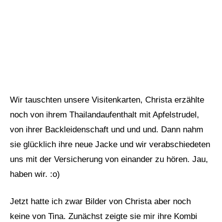
Wir tauschten unsere Visitenkarten, Christa erzählte
noch von ihrem Thailandaufenthalt mit Apfelstrudel,
von ihrer Backleidenschaft und und und. Dann nahm
sie glücklich ihre neue Jacke und wir verabschiedeten
uns mit der Versicherung von einander zu hören. Jau,
haben wir. :o)
Jetzt hatte ich zwar Bilder von Christa aber noch
keine von Tina. Zunächst zeigte sie mir ihre Kombi