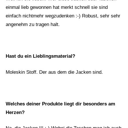
einmal lieb gewonnen hat merkt schnell sie sind
einfach nichtmehr wegzudenken :-) Robust, sehr sehr
angenehm zu tragen halt.
Hast du ein Lieblingsmaterial?
Moleskin Stoff. Der aus dem die Jacken sind.
Welches deiner Produkte liegt dir besonders am
Herzen?