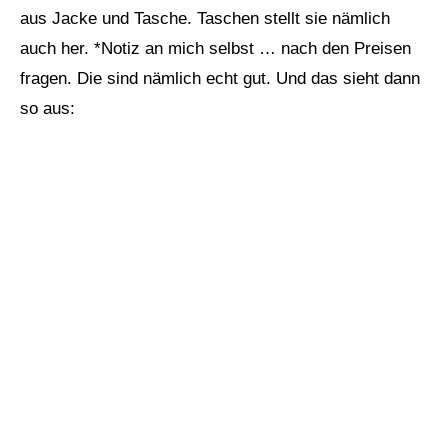
aus Jacke und Tasche. Taschen stellt sie nämlich
auch her. *Notiz an mich selbst … nach den Preisen
fragen. Die sind nämlich echt gut. Und das sieht dann
so aus: