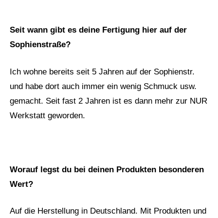
Seit wann gibt es deine Fertigung hier auf der
Sophienstraße?
Ich wohne bereits seit 5 Jahren auf der Sophienstr.
und habe dort auch immer ein wenig Schmuck usw.
gemacht. Seit fast 2 Jahren ist es dann mehr zur NUR
Werkstatt geworden.
Worauf legst du bei deinen Produkten besonderen
Wert?
Auf die Herstellung in Deutschland. Mit Produkten und