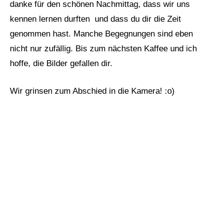
danke für den schönen Nachmittag, dass wir uns
kennen lernen durften und dass du dir die Zeit
genommen hast. Manche Begegnungen sind eben
nicht nur zufällig. Bis zum nächsten Kaffee und ich
hoffe, die Bilder gefallen dir.
Wir grinsen zum Abschied in die Kamera! :o)