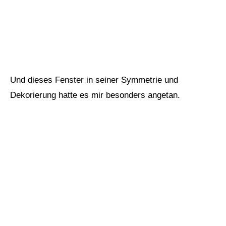
Und dieses Fenster in seiner Symmetrie und
Dekorierung hatte es mir besonders angetan.