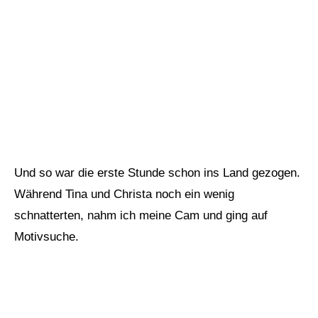
Und so war die erste Stunde schon ins Land gezogen.
Während Tina und Christa noch ein wenig
schnatterten, nahm ich meine Cam und ging auf
Motivsuche.