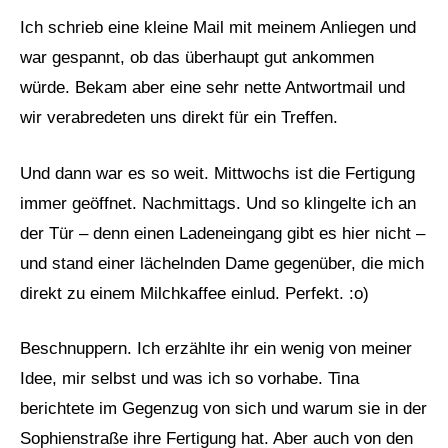
Ich schrieb eine kleine Mail mit meinem Anliegen und
war gespannt, ob das überhaupt gut ankommen
würde. Bekam aber eine sehr nette Antwortmail und
wir verabredeten uns direkt für ein Treffen.
Und dann war es so weit. Mittwochs ist die Fertigung
immer geöffnet. Nachmittags. Und so klingelte ich an
der Tür – denn einen Ladeneingang gibt es hier nicht –
und stand einer lächelnden Dame gegenüber, die mich
direkt zu einem Milchkaffee einlud. Perfekt. :o)
Beschnuppern. Ich erzählte ihr ein wenig von meiner
Idee, mir selbst und was ich so vorhabe. Tina
berichtete im Gegenzug von sich und warum sie in der
Sophienstraße ihre Fertigung hat. Aber auch von den