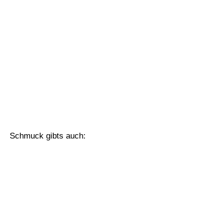
Schmuck gibts auch: