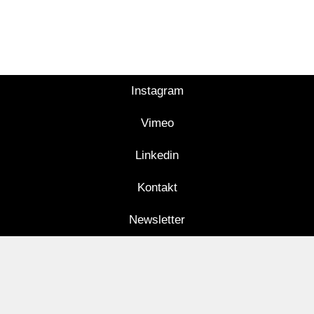
Instagram
Vimeo
Linkedin
Kontakt
Newsletter