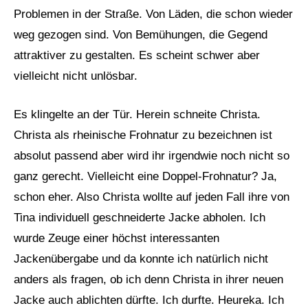
Problemen in der Straße. Von Läden, die schon wieder
weg gezogen sind. Von Bemühungen, die Gegend
attraktiver zu gestalten. Es scheint schwer aber
vielleicht nicht unlösbar.
Es klingelte an der Tür. Herein schneite Christa.
Christa als rheinische Frohnatur zu bezeichnen ist
absolut passend aber wird ihr irgendwie noch nicht so
ganz gerecht. Vielleicht eine Doppel-Frohnatur? Ja,
schon eher. Also Christa wollte auf jeden Fall ihre von
Tina individuell geschneiderte Jacke abholen. Ich
wurde Zeuge einer höchst interessanten
Jackenübergabe und da konnte ich natürlich nicht
anders als fragen, ob ich denn Christa in ihrer neuen
Jacke auch ablichten dürfte. Ich durfte. Heureka. Ich