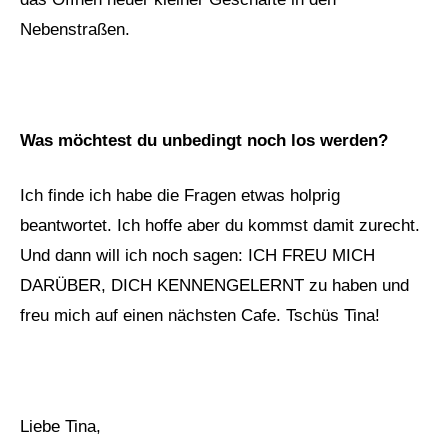
Nebenstraßen.
Was möchtest du unbedingt noch los werden?
Ich finde ich habe die Fragen etwas holprig
beantwortet. Ich hoffe aber du kommst damit zurecht.
Und dann will ich noch sagen: ICH FREU MICH
DARÜBER, DICH KENNENGELERNT zu haben und
freu mich auf einen nächsten Cafe. Tschüs Tina!
Liebe Tina,