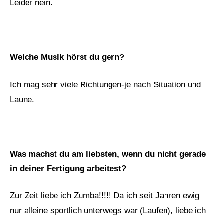
Leider nein.
Welche Musik hörst du gern?
Ich mag sehr viele Richtungen-je nach Situation und
Laune.
Was machst du am liebsten, wenn du nicht gerade
in deiner Fertigung arbeitest?
Zur Zeit liebe ich Zumba!!!!! Da ich seit Jahren ewig
nur alleine sportlich unterwegs war (Laufen), liebe ich