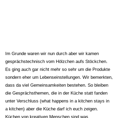
Im Grunde waren wir nun durch aber wir kamen
gesprächstechnisch vom Hölzchen aufs Stöckchen.
Es ging auch gar nicht mehr so sehr um die Produkte
sondern eher um Lebenseinstellungen. Wir bemerkten,
dass da viel Gemeinsamkeiten bestehen. So bleiben
die Gesprächsthemen, die in der Küche statt fanden
unter Verschluss (what happens in a kitchen stays in
a kitchen) aber die Küche darf ich euch zeigen.
Küchen von kreativen Menschen sind was