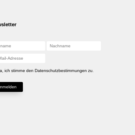
sletter
a, ich stimme den Datenschutzbestimmungen zu.
nmelden