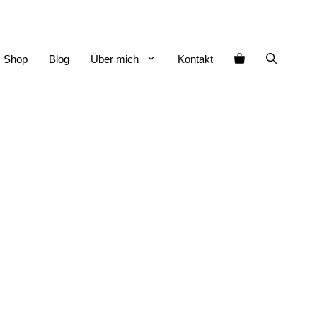
Shop
Blog
Über mich
Kontakt