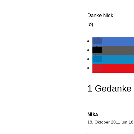
Danke Nick!
:o)
1 Gedanke zu
Nika
18. Oktober 2011 um 18