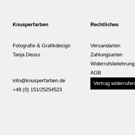
Knusperfarben
Rechtliches
Fotografie & Grafikdesign
Versandarten
Tanja Deuss
Zahlungsarten
Widerrufsbelehrung
AGB
info@knusperfarben.de
Vertrag widerrufen
+49 (0) 151/25254523