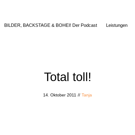
BILDER, BACKSTAGE & BOHEI! Der Podcast
Leistungen
Total toll!
14. Oktober 2011
//
Tanja