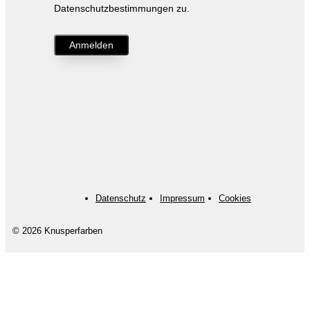
Datenschutzbestimmungen zu.
Anmelden
Datenschutz
Impressum
Cookies
© 2026 Knusperfarben