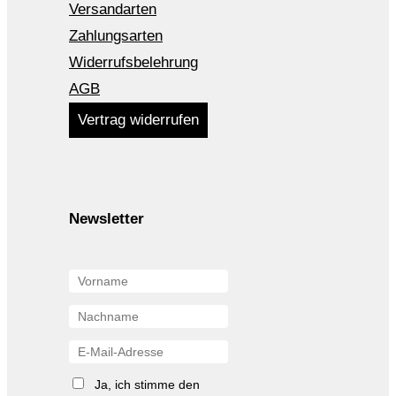
Versandarten
Zahlungsarten
Widerrufsbelehrung
AGB
Vertrag widerrufen
Newsletter
Ja, ich stimme den