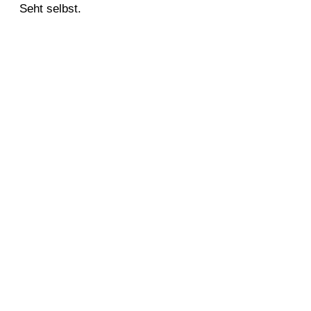
Seht selbst.