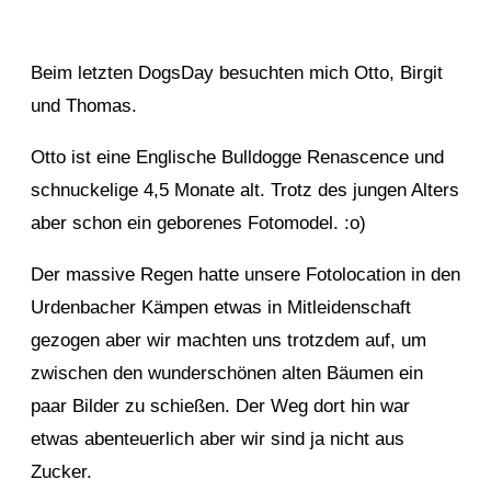
Beim letzten DogsDay besuchten mich Otto, Birgit
und Thomas.
Otto ist eine Englische Bulldogge Renascence und
schnuckelige 4,5 Monate alt. Trotz des jungen Alters
aber schon ein geborenes Fotomodel. :o)
Der massive Regen hatte unsere Fotolocation in den
Urdenbacher Kämpen etwas in Mitleidenschaft
gezogen aber wir machten uns trotzdem auf, um
zwischen den wunderschönen alten Bäumen ein
paar Bilder zu schießen. Der Weg dort hin war
etwas abenteuerlich aber wir sind ja nicht aus
Zucker.