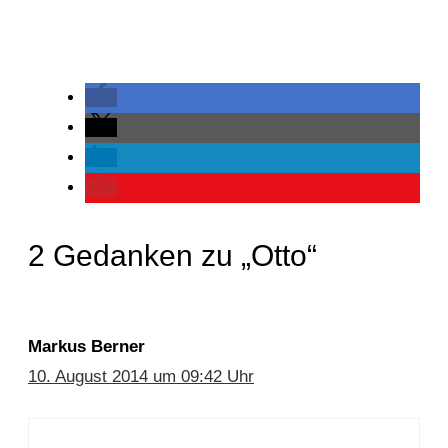
2 Gedanken zu „Otto“
Markus Berner
10. August 2014 um 09:42 Uhr