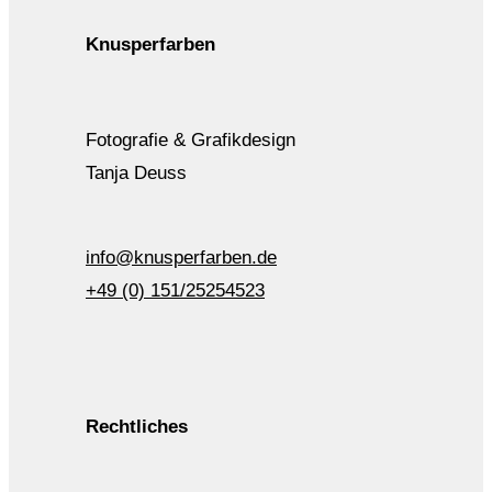
Knusperfarben
Fotografie & Grafikdesign
Tanja Deuss
info@knusperfarben.de
+49 (0) 151/25254523
Rechtliches