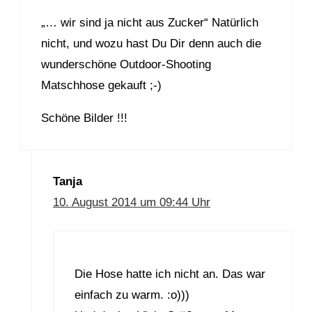
„… wir sind ja nicht aus Zucker“ Natürlich
nicht, und wozu hast Du Dir denn auch die
wunderschöne Outdoor-Shooting
Matschhose gekauft ;-)
Schöne Bilder !!!
Tanja
10. August 2014 um 09:44 Uhr
Die Hose hatte ich nicht an. Das war
einfach zu warm. :o)))