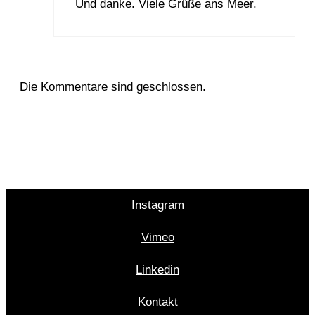
Und danke. Viele Grüße ans Meer.
Die Kommentare sind geschlossen.
Instagram
Vimeo
Linkedin
Kontakt