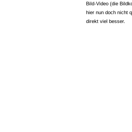
Bild-Video (die Bildk
hier nun doch nicht 
direkt viel besser.