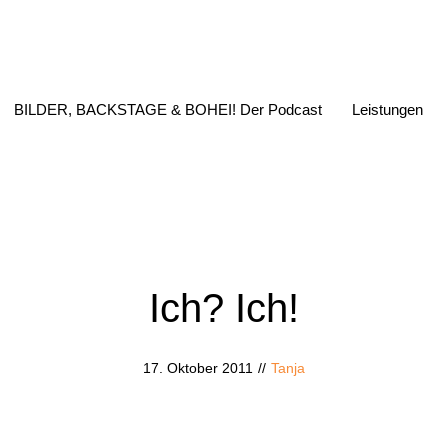
BILDER, BACKSTAGE & BOHEI! Der Podcast
Leistungen
Ich? Ich!
17. Oktober 2011
//
Tanja