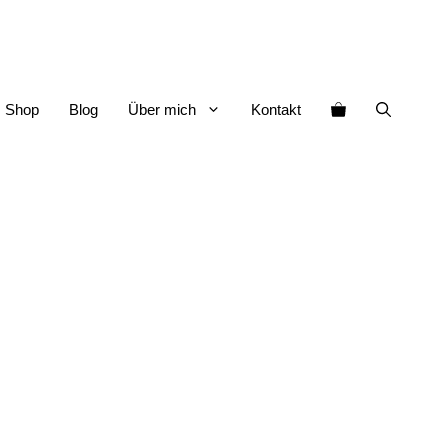
Shop
Blog
Über mich
Kontakt