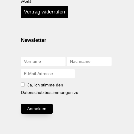
AGB
Vertrag widerrufen
Newsletter
Ja, ich stimme den
Datenschutzbestimmungen zu.
Anmelden