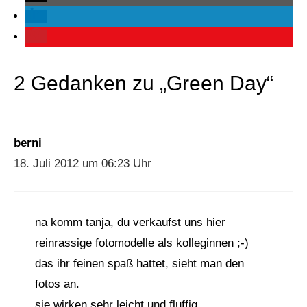
2 Gedanken zu „Green Day“
berni
18. Juli 2012 um 06:23 Uhr
na komm tanja, du verkaufst uns hier
reinrassige fotomodelle als kolleginnen ;-)
das ihr feinen spaß hattet, sieht man den
fotos an.
sie wirken sehr leicht und fluffig.