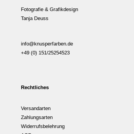
Fotografie & Grafikdesign
Tanja Deuss
info@knusperfarben.de
+49 (0) 151/25254523
Rechtliches
Versandarten
Zahlungsarten
Widerrufsbelehrung