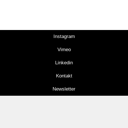
Instagram
Vimeo
Linkedin
Kontakt
Newsletter