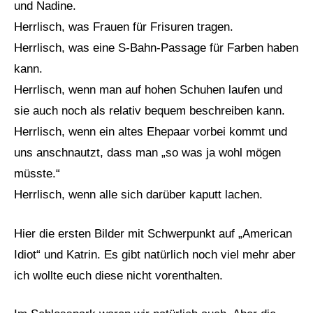
und Nadine.
Herrlisch, was Frauen für Frisuren tragen.
Herrlisch, was eine S-Bahn-Passage für Farben haben
kann.
Herrlisch, wenn man auf hohen Schuhen laufen und
sie auch noch als relativ bequem beschreiben kann.
Herrlisch, wenn ein altes Ehepaar vorbei kommt und
uns anschnautzt, dass man „so was ja wohl mögen
müsste.“
Herrlisch, wenn alle sich darüber kaputt lachen.
Hier die ersten Bilder mit Schwerpunkt auf „American
Idiot“ und Katrin. Es gibt natürlich noch viel mehr aber
ich wollte euch diese nicht vorenthalten.