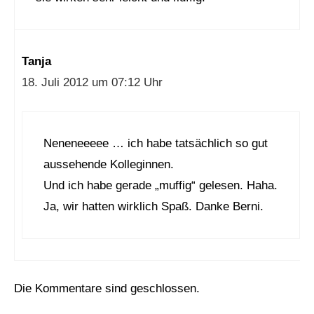
Tanja
18. Juli 2012 um 07:12 Uhr
Neneneeeee … ich habe tatsächlich so gut
aussehende Kolleginnen.
Und ich habe gerade „muffig“ gelesen. Haha.
Ja, wir hatten wirklich Spaß. Danke Berni.
Die Kommentare sind geschlossen.