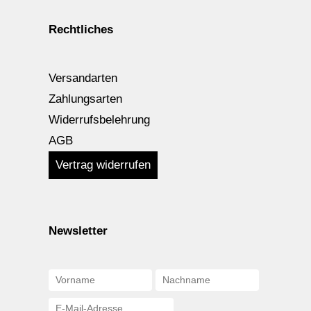
Rechtliches
Versandarten
Zahlungsarten
Widerrufsbelehrung
AGB
Vertrag widerrufen
Newsletter