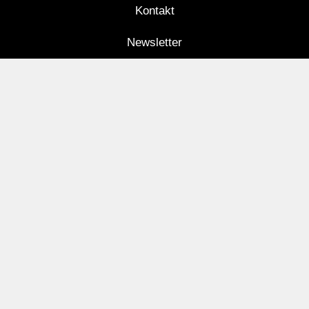
Kontakt
Newsletter