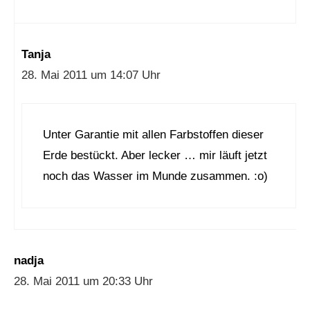
Tanja
28. Mai 2011 um 14:07 Uhr
Unter Garantie mit allen Farbstoffen dieser
Erde bestückt. Aber lecker … mir läuft jetzt
noch das Wasser im Munde zusammen. :o)
nadja
28. Mai 2011 um 20:33 Uhr