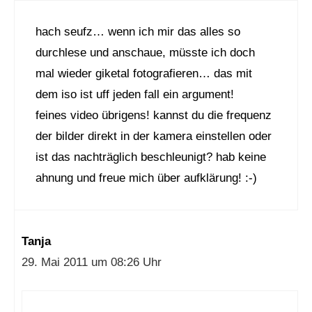
hach seufz… wenn ich mir das alles so
durchlese und anschaue, müsste ich doch
mal wieder giketal fotografieren… das mit
dem iso ist uff jeden fall ein argument!
feines video übrigens! kannst du die frequenz
der bilder direkt in der kamera einstellen oder
ist das nachträglich beschleunigt? hab keine
ahnung und freue mich über aufklärung! :-)
Tanja
29. Mai 2011 um 08:26 Uhr