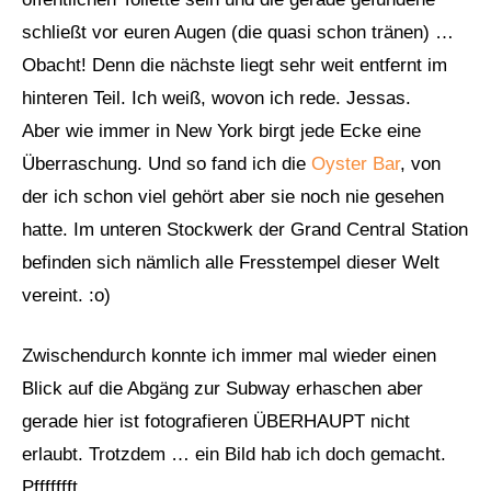
schließt vor euren Augen (die quasi schon tränen) …
Obacht! Denn die nächste liegt sehr weit entfernt im
hinteren Teil. Ich weiß, wovon ich rede. Jessas.
Aber wie immer in New York birgt jede Ecke eine
Überraschung. Und so fand ich die
Oyster Bar
, von
der ich schon viel gehört aber sie noch nie gesehen
hatte. Im unteren Stockwerk der Grand Central Station
befinden sich nämlich alle Fresstempel dieser Welt
vereint. :o)
Zwischendurch konnte ich immer mal wieder einen
Blick auf die Abgäng zur Subway erhaschen aber
gerade hier ist fotografieren ÜBERHAUPT nicht
erlaubt. Trotzdem … ein Bild hab ich doch gemacht.
Pffffffft.