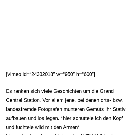
[vimeo id=“24332018″ w=“950″ h=“600″]
Es ranken sich viele Geschichten um die Grand
Central Station. Vor allem jene, bei denen orts- bzw.
landesfremde Fotografen munteren Gemüts ihr Stativ
aufbauen und los legen. *hier schüttele ich den Kopf
und fuchtele wild mit den Armen*