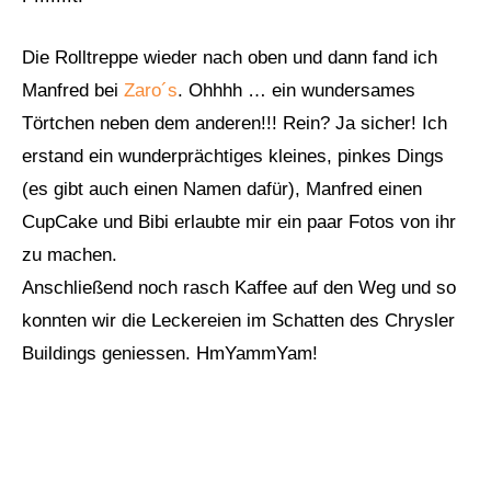
Die Rolltreppe wieder nach oben und dann fand ich
Manfred bei
Zaro´s
. Ohhhh … ein wundersames
Törtchen neben dem anderen!!! Rein? Ja sicher! Ich
erstand ein wunderprächtiges kleines, pinkes Dings
(es gibt auch einen Namen dafür), Manfred einen
CupCake und Bibi erlaubte mir ein paar Fotos von ihr
zu machen.
Anschließend noch rasch Kaffee auf den Weg und so
konnten wir die Leckereien im Schatten des Chrysler
Buildings geniessen. HmYammYam!