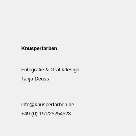
Knusperfarben
Fotografie & Grafikdesign
Tanja Deuss
info@knusperfarben.de
+49 (0) 151/25254523