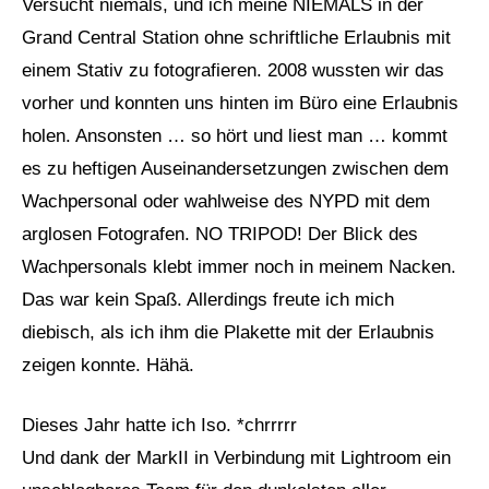
Versucht niemals, und ich meine NIEMALS in der
Grand Central Station ohne schriftliche Erlaubnis mit
einem Stativ zu fotografieren. 2008 wussten wir das
vorher und konnten uns hinten im Büro eine Erlaubnis
holen. Ansonsten … so hört und liest man … kommt
es zu heftigen Auseinandersetzungen zwischen dem
Wachpersonal oder wahlweise des NYPD mit dem
arglosen Fotografen. NO TRIPOD! Der Blick des
Wachpersonals klebt immer noch in meinem Nacken.
Das war kein Spaß. Allerdings freute ich mich
diebisch, als ich ihm die Plakette mit der Erlaubnis
zeigen konnte. Hähä.
Dieses Jahr hatte ich Iso. *chrrrrr
Und dank der MarkII in Verbindung mit Lightroom ein