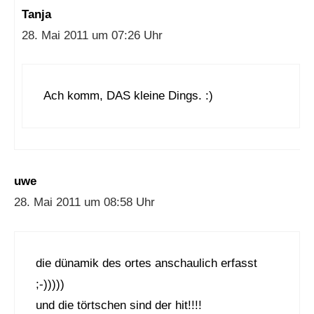
Tanja
28. Mai 2011 um 07:26 Uhr
Ach komm, DAS kleine Dings. :)
uwe
28. Mai 2011 um 08:58 Uhr
die dünamik des ortes anschaulich erfasst
;-)))))
und die törtschen sind der hit!!!!