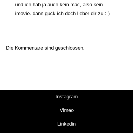
und ich hab ja auch kein mac, also kein
imovie. dann guck ich doch lieber dir zu :-)
Die Kommentare sind geschlossen.
Instagram
Vimeo
Linkedin