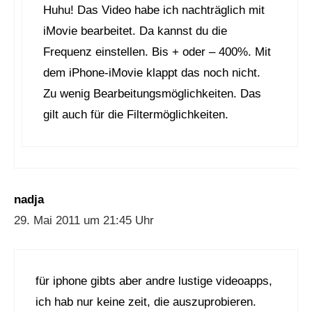
Huhu! Das Video habe ich nachträglich mit
iMovie bearbeitet. Da kannst du die
Frequenz einstellen. Bis + oder – 400%. Mit
dem iPhone-iMovie klappt das noch nicht.
Zu wenig Bearbeitungsmöglichkeiten. Das
gilt auch für die Filtermöglichkeiten.
nadja
29. Mai 2011 um 21:45 Uhr
für iphone gibts aber andre lustige videoapps,
ich hab nur keine zeit, die auszuprobieren.