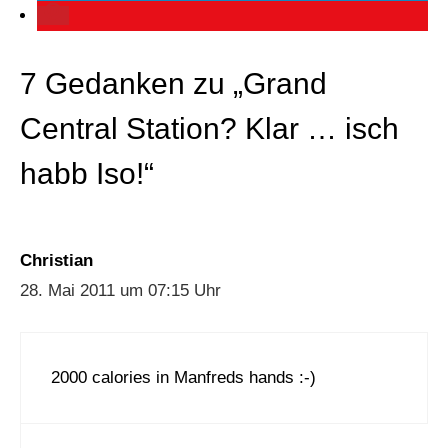
7 Gedanken zu „Grand
Central Station? Klar … isch
habb Iso!“
Christian
28. Mai 2011 um 07:15 Uhr
2000 calories in Manfreds hands :-)