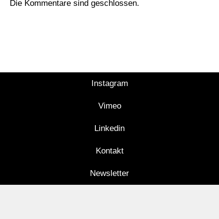
Die Kommentare sind geschlossen.
Instagram
Vimeo
Linkedin
Kontakt
Newsletter