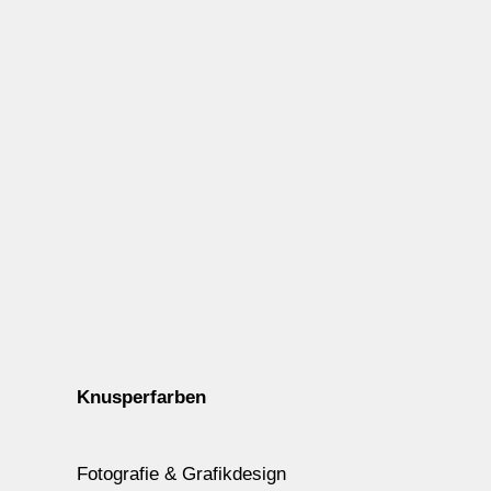
Knusperfarben
Fotografie & Grafikdesign