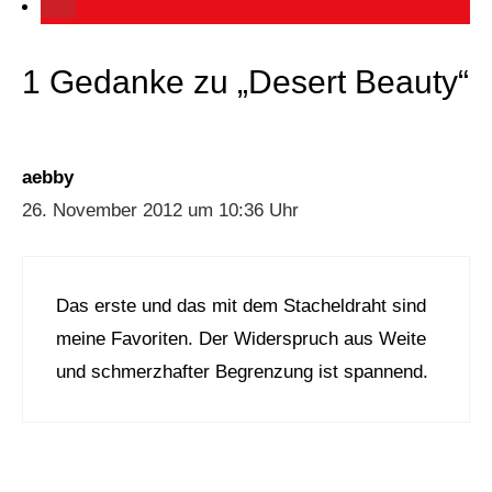
1 Gedanke zu „Desert Beauty“
aebby
26. November 2012 um 10:36 Uhr
Das erste und das mit dem Stacheldraht sind
meine Favoriten. Der Widerspruch aus Weite
und schmerzhafter Begrenzung ist spannend.