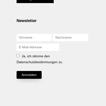
Newsletter
Ja, ich stimme den
Datenschutzbestimmungen zu.
Anmelden