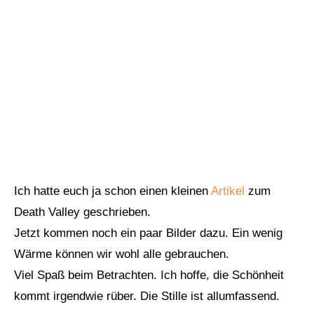
Ich hatte euch ja schon einen kleinen
Artikel
zum
Death Valley geschrieben.
Jetzt kommen noch ein paar Bilder dazu. Ein wenig
Wärme können wir wohl alle gebrauchen.
Viel Spaß beim Betrachten. Ich hoffe, die Schönheit
kommt irgendwie rüber. Die Stille ist allumfassend.