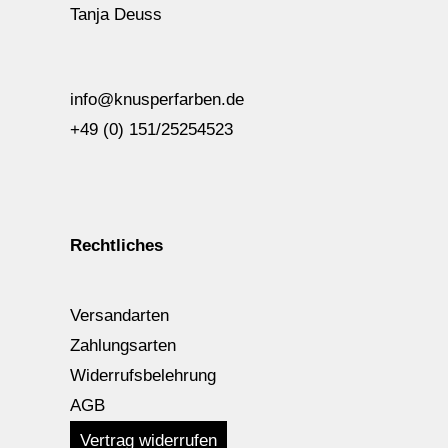
Tanja Deuss
info@knusperfarben.de
+49 (0) 151/25254523
Rechtliches
Versandarten
Zahlungsarten
Widerrufsbelehrung
AGB
Vertrag widerrufen