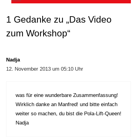
1 Gedanke zu „Das Video
zum Workshop“
Nadja
12. November 2013 um 05:10 Uhr
was für eine wunderbare Zusammenfassung!
Wirklich danke an Manfred! und bitte einfach
weiter so machen, du bist die Pola-Lift-Queen!
Nadja