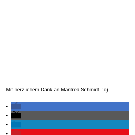
Mit herzlichem Dank an Manfred Schmidt. :o)