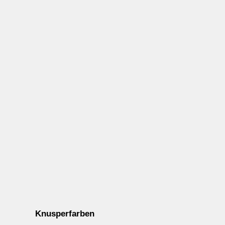
Knusperfarben