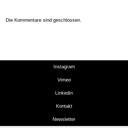
Die Kommentare sind geschlossen.
Instagram
Vimeo
Linkedin
Kontakt
Newsletter