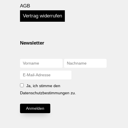
AGB
Vertrag widerrufen
Newsletter
Ja, ich stimme den
Datenschutzbestimmungen zu.
Anmelden