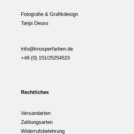
Fotografie & Grafikdesign
Tanja Deuss
info@knusperfarben.de
+49 (0) 151/25254523
Rechtliches
Versandarten
Zahlungsarten
Widerrufsbelehrung