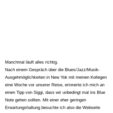
Manchmal läuft alles richtig.
Nach einem Gespräch über die Blues/Jazz/Musik-
Ausgehmöglichkeiten in New Yok mit meinen Kollegen
eine Woche vor unserer Reise, erinnerte ich mich an
einen Tipp von Siggi, dass wir unbedingt mal ins Blue
Note gehen sollten. Mit einer eher geringen
Erwartungshaltung besuchte ich also die Webseite