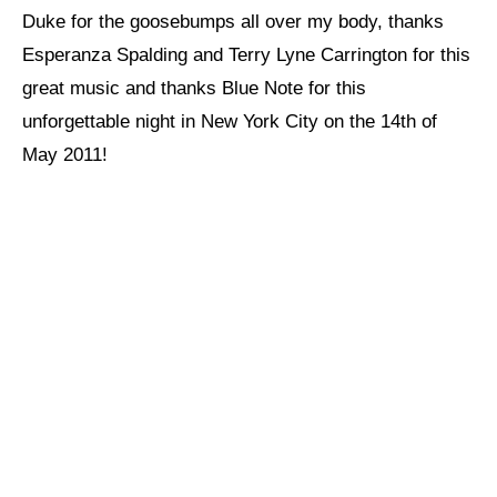
Duke for the goosebumps all over my body, thanks
Esperanza Spalding and Terry Lyne Carrington for this
great music and thanks Blue Note for this
unforgettable night in New York City on the 14th of
May 2011!