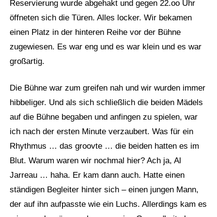
Reservierung wurde abgehakt und gegen 22.oo Uhr
öffneten sich die Türen. Alles locker. Wir bekamen
einen Platz in der hinteren Reihe vor der Bühne
zugewiesen. Es war eng und es war klein und es war
großartig.
Die Bühne war zum greifen nah und wir wurden immer
hibbeliger. Und als sich schließlich die beiden Mädels
auf die Bühne begaben und anfingen zu spielen, war
ich nach der ersten Minute verzaubert. Was für ein
Rhythmus … das groovte … die beiden hatten es im
Blut. Warum waren wir nochmal hier? Ach ja, Al
Jarreau … haha. Er kam dann auch. Hatte einen
ständigen Begleiter hinter sich – einen jungen Mann,
der auf ihn aufpasste wie ein Luchs. Allerdings kam es