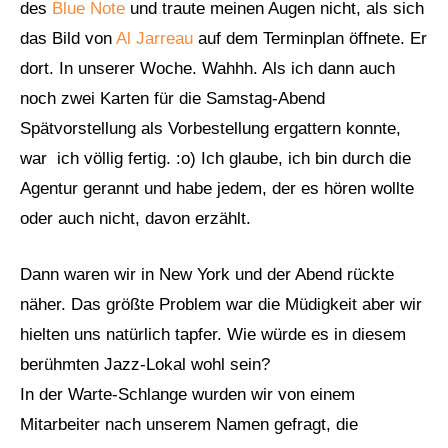
des
Blue Note
und traute meinen Augen nicht, als sich
das Bild von
Al Jarreau
auf dem Terminplan öffnete. Er
dort. In unserer Woche. Wahhh. Als ich dann auch
noch zwei Karten für die Samstag-Abend
Spätvorstellung als Vorbestellung ergattern konnte,
war ich völlig fertig. :o) Ich glaube, ich bin durch die
Agentur gerannt und habe jedem, der es hören wollte
oder auch nicht, davon erzählt.
Dann waren wir in New York und der Abend rückte
näher. Das größte Problem war die Müdigkeit aber wir
hielten uns natürlich tapfer. Wie würde es in diesem
berühmten Jazz-Lokal wohl sein?
In der Warte-Schlange wurden wir von einem
Mitarbeiter nach unserem Namen gefragt, die