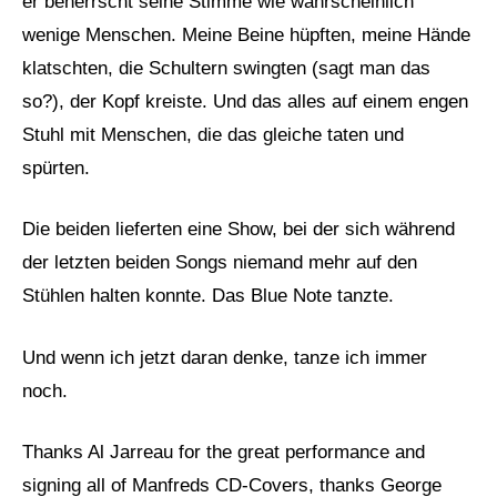
er beherrscht seine Stimme wie wahrscheinlich
wenige Menschen. Meine Beine hüpften, meine Hände
klatschten, die Schultern swingten (sagt man das
so?), der Kopf kreiste. Und das alles auf einem engen
Stuhl mit Menschen, die das gleiche taten und
spürten.
Die beiden lieferten eine Show, bei der sich während
der letzten beiden Songs niemand mehr auf den
Stühlen halten konnte. Das Blue Note tanzte.
Und wenn ich jetzt daran denke, tanze ich immer
noch.
Thanks Al Jarreau for the great performance and
signing all of Manfreds CD-Covers, thanks George