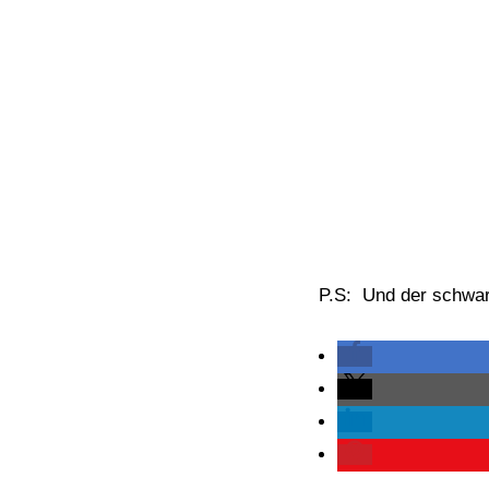
P.S: Und der schwar