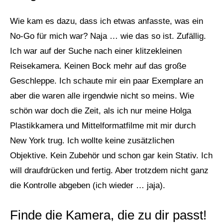
Wie kam es dazu, dass ich etwas anfasste, was ein
No-Go für mich war? Naja … wie das so ist. Zufällig.
Ich war auf der Suche nach einer klitzekleinen
Reisekamera. Keinen Bock mehr auf das große
Geschleppe. Ich schaute mir ein paar Exemplare an
aber die waren alle irgendwie nicht so meins. Wie
schön war doch die Zeit, als ich nur meine Holga
Plastikkamera und Mittelformatfilme mit mir durch
New York trug. Ich wollte keine zusätzlichen
Objektive. Kein Zubehör und schon gar kein Stativ. Ich
will draufdrücken und fertig. Aber trotzdem nicht ganz
die Kontrolle abgeben (ich wieder … jaja).
Finde die Kamera, die zu dir passt!