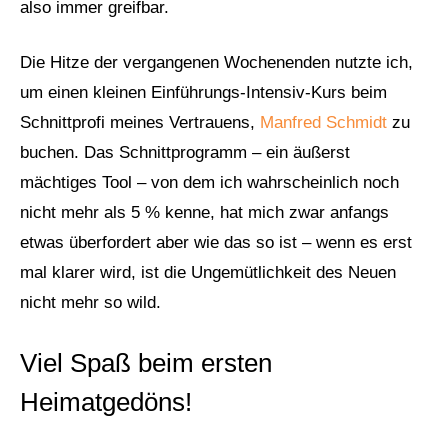
also immer greifbar.
Die Hitze der vergangenen Wochenenden nutzte ich,
um einen kleinen Einführungs-Intensiv-Kurs beim
Schnittprofi meines Vertrauens,
Manfred Schmidt
zu
buchen. Das Schnittprogramm – ein äußerst
mächtiges Tool – von dem ich wahrscheinlich noch
nicht mehr als 5 % kenne, hat mich zwar anfangs
etwas überfordert aber wie das so ist – wenn es erst
mal klarer wird, ist die Ungemütlichkeit des Neuen
nicht mehr so wild.
Viel Spaß beim ersten
Heimatgedöns!