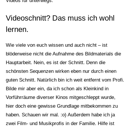
Videos für unterwegs.
Videoschnitt? Das muss ich wohl
lernen.
Wie viele von euch wissen und auch nicht – ist
blöderweise nicht die Aufnahme des Bildmaterials die
Hauptarbeit. Nein, es ist der Schnitt. Denn die
schönsten Sequenzen wirken eben nur durch einen
guten Schnitt. Natürlich bin ich weit entfernt vom Profi.
Bilde mir aber ein, da ich schon als Kleinkind in
Vorführräume diverser Kinos mitgeschleppt wurde,
hier doch eine gewisse Grundlage mitbekommen zu
haben. Schauen wir mal. :o) Außerdem habe ich ja
zwei Film- und Musikprofis in der Familie. Hilfe ist