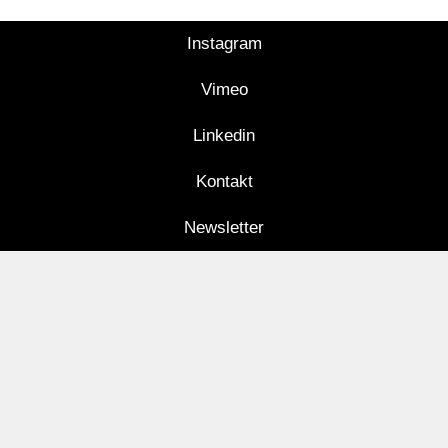
Instagram
Vimeo
Linkedin
Kontakt
Newsletter