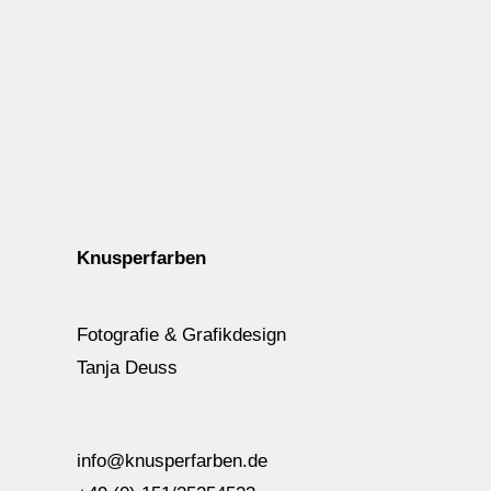
Knusperfarben
Fotografie & Grafikdesign
Tanja Deuss
info@knusperfarben.de