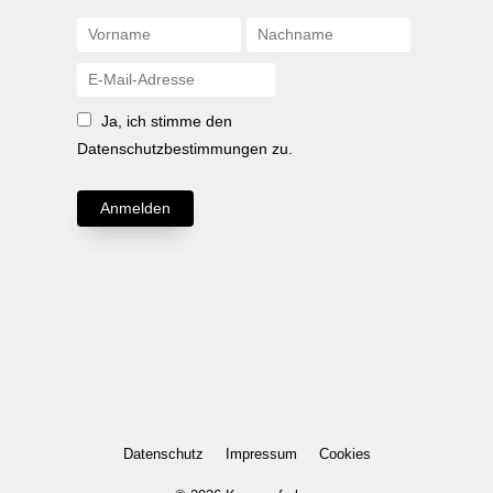
Ja, ich stimme den
Datenschutzbestimmungen zu.
Anmelden
Datenschutz
Impressum
Cookies