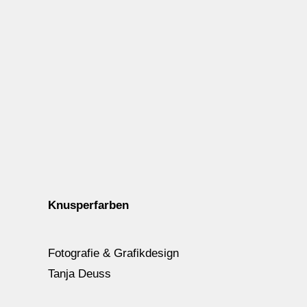
Knusperfarben
Fotografie & Grafikdesign
Tanja Deuss