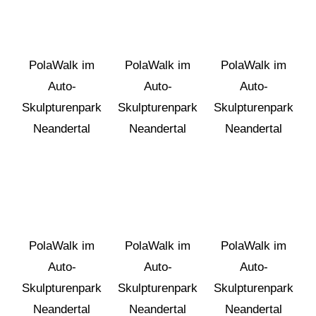
PolaWalk im
PolaWalk im
PolaWalk im
Auto-
Auto-
Auto-
Skulpturenpark
Skulpturenpark
Skulpturenpark
Neandertal
Neandertal
Neandertal
PolaWalk im
PolaWalk im
PolaWalk im
Auto-
Auto-
Auto-
Skulpturenpark
Skulpturenpark
Skulpturenpark
Neandertal
Neandertal
Neandertal