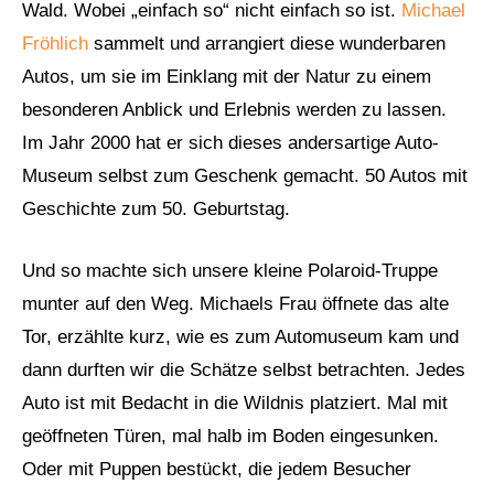
Wald. Wobei „einfach so“ nicht einfach so ist.
Michael
Fröhlich
sammelt und arrangiert diese wunderbaren
Autos, um sie im Einklang mit der Natur zu einem
besonderen Anblick und Erlebnis werden zu lassen.
Im Jahr 2000 hat er sich dieses andersartige Auto-
Museum selbst zum Geschenk gemacht. 50 Autos mit
Geschichte zum 50. Geburtstag.
Und so machte sich unsere kleine Polaroid-Truppe
munter auf den Weg. Michaels Frau öffnete das alte
Tor, erzählte kurz, wie es zum Automuseum kam und
dann durften wir die Schätze selbst betrachten. Jedes
Auto ist mit Bedacht in die Wildnis platziert. Mal mit
geöffneten Türen, mal halb im Boden eingesunken.
Oder mit Puppen bestückt, die jedem Besucher