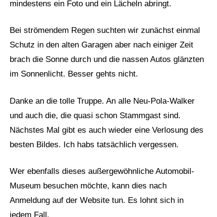
mindestens ein Foto und ein Lächeln abringt.
Bei strömendem Regen suchten wir zunächst einmal
Schutz in den alten Garagen aber nach einiger Zeit
brach die Sonne durch und die nassen Autos glänzten
im Sonnenlicht. Besser gehts nicht.
Danke an die tolle Truppe. An alle Neu-Pola-Walker
und auch die, die quasi schon Stammgast sind.
Nächstes Mal gibt es auch wieder eine Verlosung des
besten Bildes. Ich habs tatsächlich vergessen.
Wer ebenfalls dieses außergewöhnliche Automobil-
Museum besuchen möchte, kann dies nach
Anmeldung auf der Website tun. Es lohnt sich in
jedem Fall.