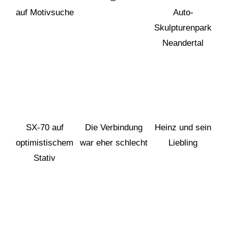
auf Motivsuche
Auto-
Skulpturenpark
Neandertal
SX-70 auf
Die Verbindung
Heinz und sein
optimistischem
war eher schlecht
Liebling
Stativ