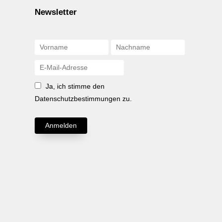
Newsletter
Ja, ich stimme den
Datenschutzbestimmungen zu.
Anmelden