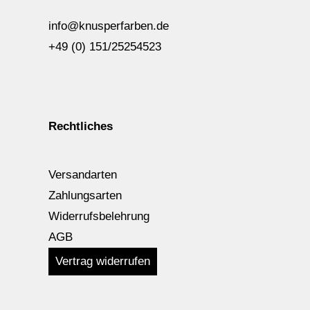
info@knusperfarben.de
+49 (0) 151/25254523
Rechtliches
Versandarten
Zahlungsarten
Widerrufsbelehrung
AGB
Vertrag widerrufen