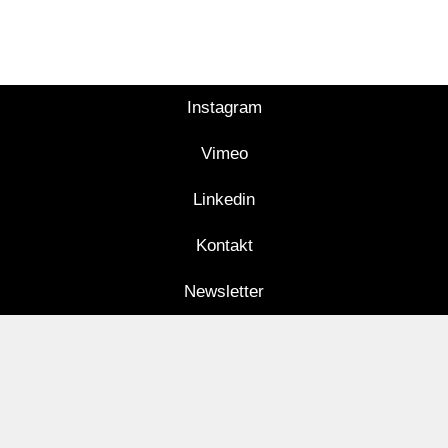
Instagram
Vimeo
Linkedin
Kontakt
Newsletter