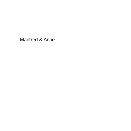
Manfred & Anne