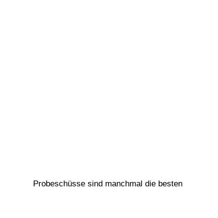
Probeschüsse sind manchmal die besten