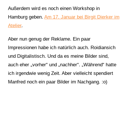
Außerdem wird es noch einen Workshop in
Hamburg geben.
Am 17. Januar bei Birgit Dierker im
Atelier
.
Aber nun genug der Reklame. Ein paar
Impressionen habe ich natürlich auch. Roidiansich
und Digitalistisch. Und da es meine Bilder sind,
auch eher „vorher“ und „nachher“. „Während“ hatte
ich irgendwie wenig Zeit. Aber vielleicht spendiert
Manfred noch ein paar Bilder im Nachgang. :o)