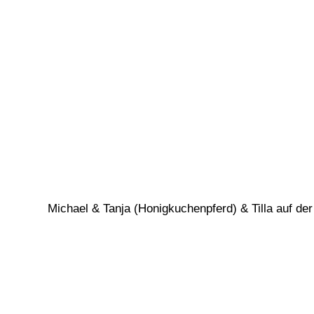
Michael & Tanja (Honigkuchenpferd) & Tilla auf de