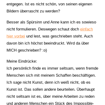
entgegen. Ist es nicht schön, von seinen eigenen
Bildern überrascht zu werden?
Besser als Spürsinn und Anne kann ich es sowieso
nicht formulieren. Deswegen schaut doch
einfach
hier vorbei
und lest, was geschrieben steht. Auch
davon bin ich höchst beeindruckt. Wird da über
MICH geschrieben? :o)
Meine Eindrücke:
Ich persönlich finde es immer seltsam, wenn fremde
Menschen sich mit meinem Schaffen beschäftigen.
Ich sage nicht Kunst, denn ich weiß nicht, ob es
Kunst ist. Das sollen andere beurteilen. Überhaupt
nicht seltsam ist es, über meine Arbeiten zu reden
und anderen Menschen ein Stück des Impossible-