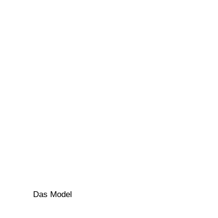
Das Model