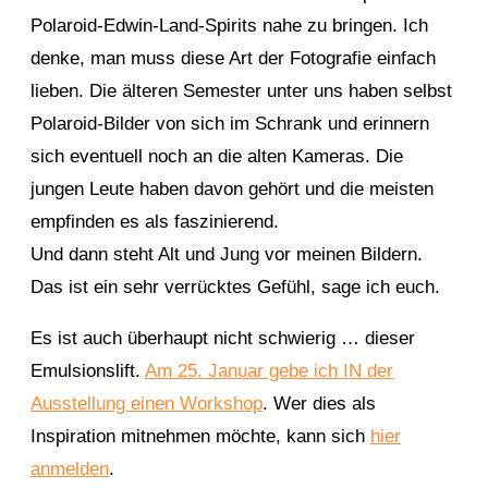
Polaroid-Edwin-Land-Spirits nahe zu bringen. Ich
denke, man muss diese Art der Fotografie einfach
lieben. Die älteren Semester unter uns haben selbst
Polaroid-Bilder von sich im Schrank und erinnern
sich eventuell noch an die alten Kameras. Die
jungen Leute haben davon gehört und die meisten
empfinden es als faszinierend.
Und dann steht Alt und Jung vor meinen Bildern.
Das ist ein sehr verrücktes Gefühl, sage ich euch.
Es ist auch überhaupt nicht schwierig … dieser
Emulsionslift.
Am 25. Januar gebe ich IN der
Ausstellung einen Workshop
. Wer dies als
Inspiration mitnehmen möchte, kann sich
hier
anmelden
.