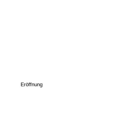
Eröffnung