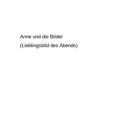
Anne und die Bilder
(Lieblingsbild des Abends)