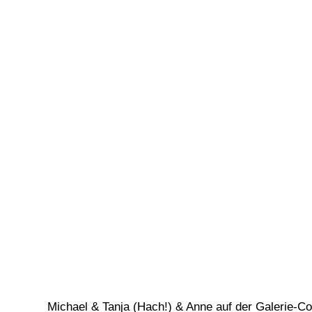
Michael & Tanja (Hach!) & Anne auf der Galerie-C