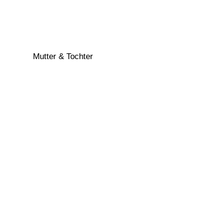
Mutter & Tochter