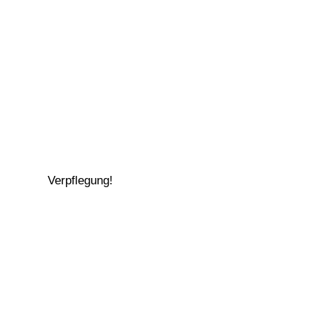
Verpflegung!