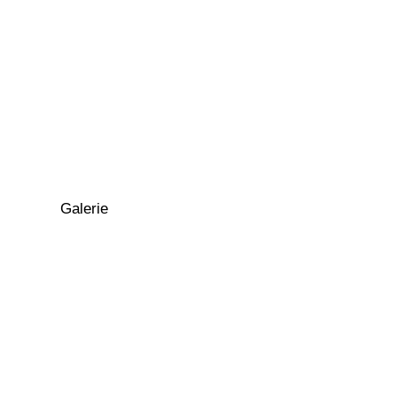
Galerie