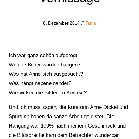
8. Dezember 2014
//
Tanja
Ich war ganz schön aufgeregt.
Welche Bilder würden hängen?
Was hat Anne sich ausgesucht?
Was hängt nebeneinander?
Wie wirken die Bilder im Kontext?
Und ich muss sagen, die Kuratorin Anne Dickel und
Spürsinn haben da ganze Arbeit geleistet. Die
Hängung war 100% nach meinem Geschmack und
die Bildsprache kam dem Betrachter wunderbar