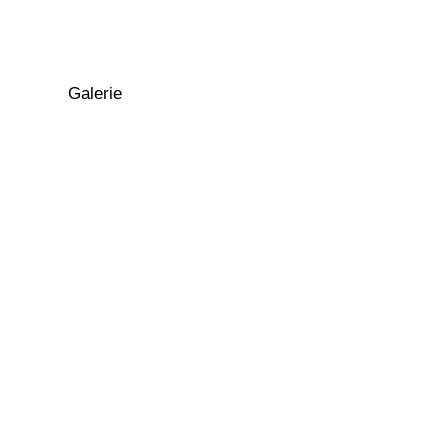
Galerie