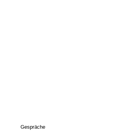
Gespräche