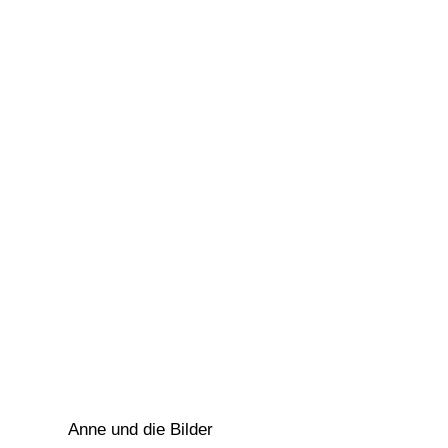
Anne und die Bilder