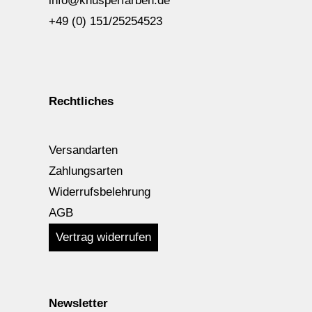
info@knusperfarben.de
+49 (0) 151/25254523
Rechtliches
Versandarten
Zahlungsarten
Widerrufsbelehrung
AGB
Vertrag widerrufen
Newsletter