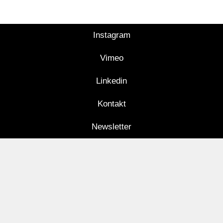
Instagram
Vimeo
Linkedin
Kontakt
Newsletter