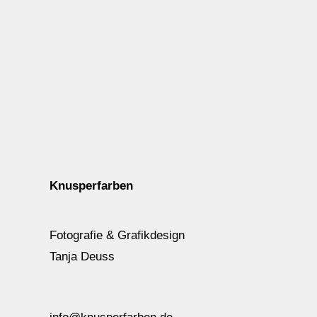
Knusperfarben
Fotografie & Grafikdesign
Tanja Deuss