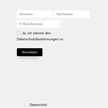
Ja, ich stimme den
Datenschutzbestimmungen zu.
Anmelden
Datenschutz