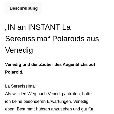
Beschreibung
„IN an INSTANT La
Serenissima“ Polaroids aus
Venedig
Venedig und der Zauber des Augenblicks auf
Polaroid.
La Serenissima!
Als wir den Weg nach Venedig antraten, hatte
ich keine besonderen Erwartungen. Venedig
eben. Bestimmt hübsch anzusehen und gut für