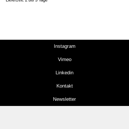
Instagram
Vimeo
Linkedin
Kontakt
Newsletter