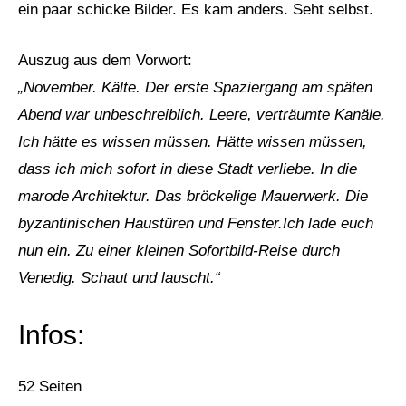
ein paar schicke Bilder. Es kam anders. Seht selbst.
Auszug aus dem Vorwort:
„November. Kälte. Der erste Spaziergang am späten
Abend war unbeschreiblich. Leere, verträumte Kanäle.
Ich hätte es wissen müssen. Hätte wissen müssen,
dass ich mich sofort in diese Stadt verliebe. In die
marode Architektur. Das bröckelige Mauerwerk. Die
byzantinischen Haustüren und Fenster.Ich lade euch
nun ein. Zu einer kleinen Sofortbild-Reise durch
Venedig. Schaut und lauscht.“
Infos:
52 Seiten