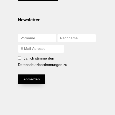
Newsletter
Ja, ich stimme den
Datenschutzbestimmungen zu.
Anmelden