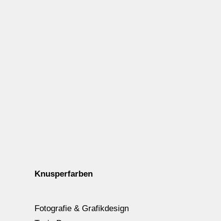
Knusperfarben
Fotografie & Grafikdesign