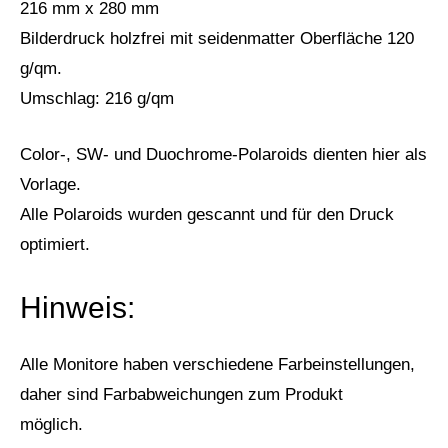
216 mm x 280 mm
Bilderdruck holzfrei mit seidenmatter Oberfläche 120
g/qm.
Umschlag: 216 g/qm
Color-, SW- und Duochrome-Polaroids dienten hier als
Vorlage.
Alle Polaroids wurden gescannt und für den Druck
optimiert.
Hinweis:
Alle Monitore haben verschiedene Farbeinstellungen,
daher sind Farbabweichungen zum Produkt
möglich.