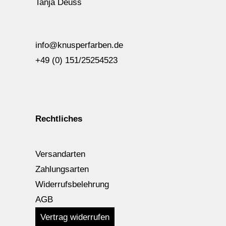
Tanja Deuss
info@knusperfarben.de
+49 (0) 151/25254523
Rechtliches
Versandarten
Zahlungsarten
Widerrufsbelehrung
AGB
Vertrag widerrufen