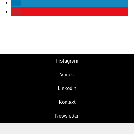
Instagram
Vimeo
Linkedin
Kontakt
Newsletter