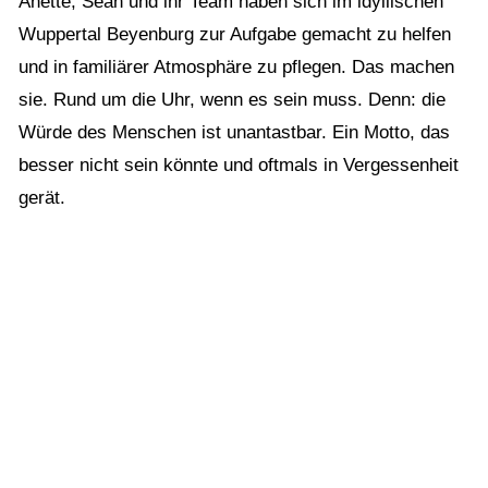
Anette, Sean und ihr Team haben sich im idyllischen
Wuppertal Beyenburg zur Aufgabe gemacht zu helfen
und in familiärer Atmosphäre zu pflegen. Das machen
sie. Rund um die Uhr, wenn es sein muss. Denn: die
Würde des Menschen ist unantastbar. Ein Motto, das
besser nicht sein könnte und oftmals in Vergessenheit
gerät.