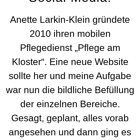
Anette Larkin-Klein gründete
2010 ihren mobilen
Pflegedienst „Pflege am
Kloster“. Eine neue Website
sollte her und meine Aufgabe
war nun die bildliche Befüllung
der einzelnen Bereiche.
Gesagt, geplant, alles vorab
angesehen und dann ging es