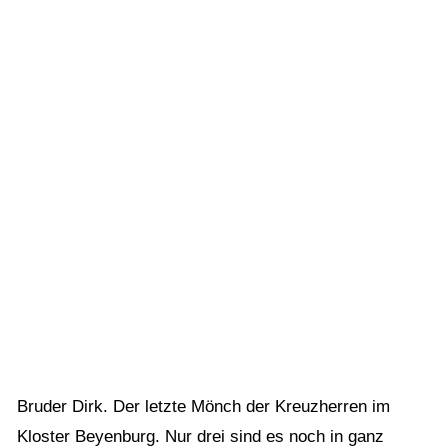
Bruder Dirk. Der letzte Mönch der Kreuzherren im
Kloster Beyenburg. Nur drei sind es noch in ganz