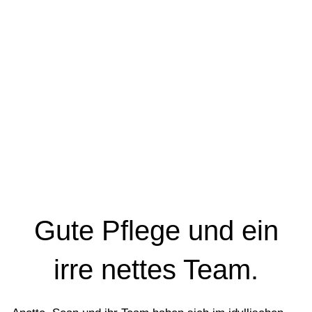
Gute Pflege und ein
irre nettes Team.