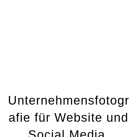
Unternehmensfotogr
afie für Website und
Social Media.