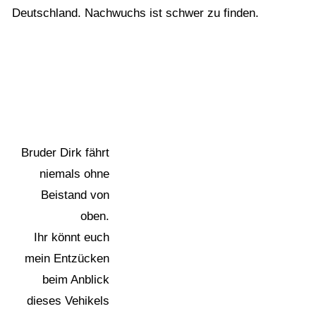
Deutschland. Nachwuchs ist schwer zu finden.
Bruder Dirk fährt
niemals ohne
Beistand von
oben.
Ihr könnt euch
mein Entzücken
beim Anblick
dieses Vehikels