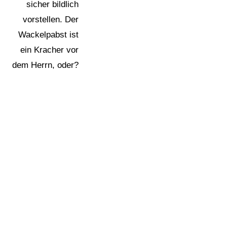
sicher bildlich
vorstellen. Der
Wackelpabst ist
ein Kracher vor
dem Herrn, oder?