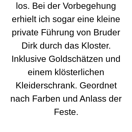
los. Bei der Vorbegehung
erhielt ich sogar eine kleine
private Führung von Bruder
Dirk durch das Kloster.
Inklusive Goldschätzen und
einem klösterlichen
Kleiderschrank. Geordnet
nach Farben und Anlass der
Feste.