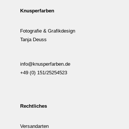
Knusperfarben
Fotografie & Grafikdesign
Tanja Deuss
info@knusperfarben.de
+49 (0) 151/25254523
Rechtliches
Versandarten