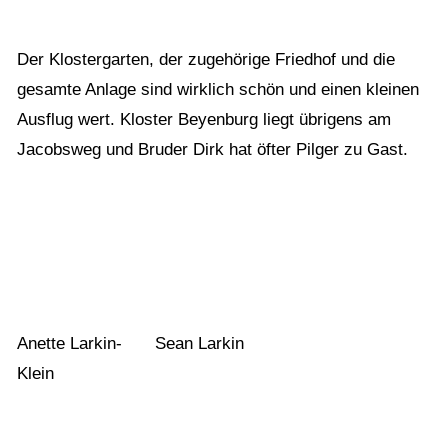
Der Klostergarten, der zugehörige Friedhof und die
gesamte Anlage sind wirklich schön und einen kleinen
Ausflug wert. Kloster Beyenburg liegt übrigens am
Jacobsweg und Bruder Dirk hat öfter Pilger zu Gast.
Anette Larkin-
Sean Larkin
Klein