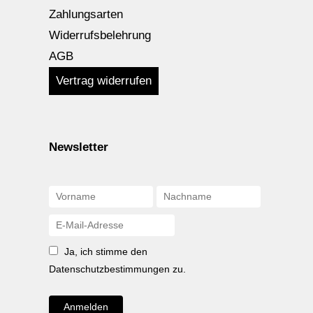
Zahlungsarten
Widerrufsbelehrung
AGB
Vertrag widerrufen
Newsletter
Ja, ich stimme den
Datenschutzbestimmungen zu.
Anmelden