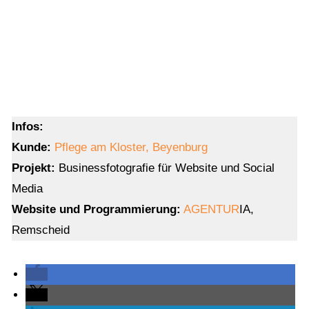
Infos:
Kunde:
Pflege am Kloster, Beyenburg
Projekt:
Businessfotografie für Website und Social
Media
Website und Programmierung:
AGENTUR
IA,
Remscheid