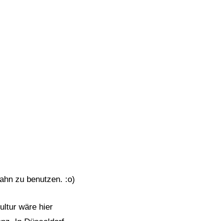
Bahn zu benutzen. :o)
ultur wäre hier