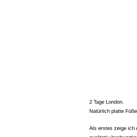
2 Tage London.
Natürlich platte Füß
Als erstes zeige ich 