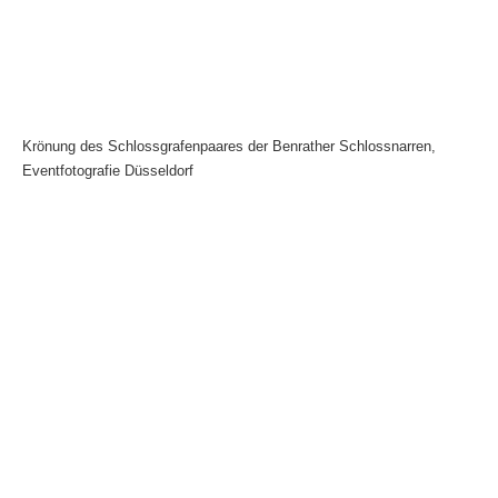
Krönung des Schlossgrafenpaares der Benrather Schlossnarren,
Eventfotografie Düsseldorf