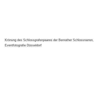
Krönung des Schlossgrafenpaares der Benrather Schlossnarren,
Eventfotografie Düsseldorf