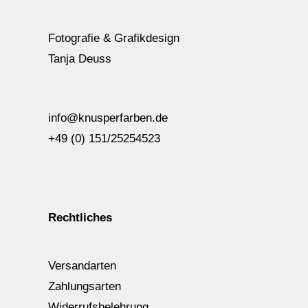
Fotografie & Grafikdesign
Tanja Deuss
info@knusperfarben.de
+49 (0) 151/25254523
Rechtliches
Versandarten
Zahlungsarten
Widerrufsbelehrung