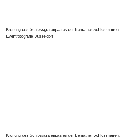
Krönung des Schlossgrafenpaares der Benrather Schlossnarren,
Eventfotografie Düsseldorf
Krönung des Schlossgrafenpaares der Benrather Schlossnarren,