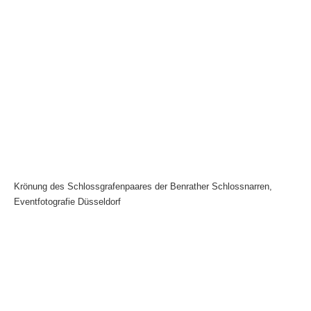
Krönung des Schlossgrafenpaares der Benrather Schlossnarren,
Eventfotografie Düsseldorf