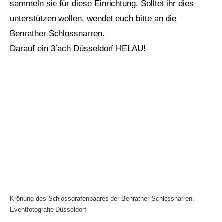
sammeln sie für diese Einrichtung. Solltet ihr dies
unterstützen wollen, wendet euch bitte an die
Benrather Schlossnarren.
Darauf ein 3fach Düsseldorf HELAU!
Krönung des Schlossgrafenpaares der Benrather Schlossnarren,
Eventfotografie Düsseldorf