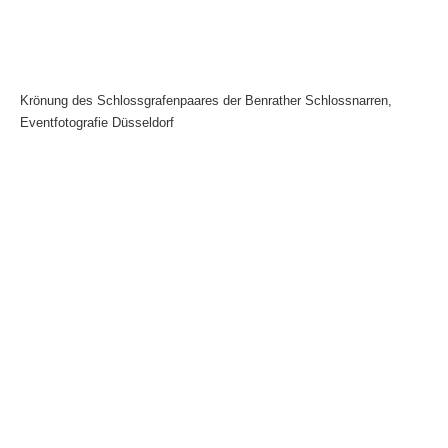
Krönung des Schlossgrafenpaares der Benrather Schlossnarren,
Eventfotografie Düsseldorf