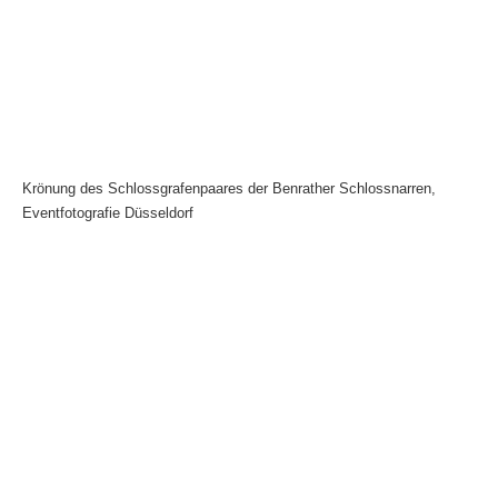
Krönung des Schlossgrafenpaares der Benrather Schlossnarren,
Eventfotografie Düsseldorf