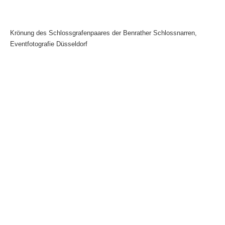
Krönung des Schlossgrafenpaares der Benrather Schlossnarren,
Eventfotografie Düsseldorf