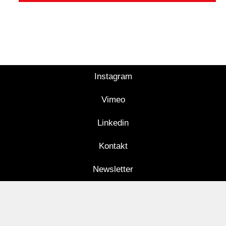
Instagram
Vimeo
Linkedin
Kontakt
Newsletter