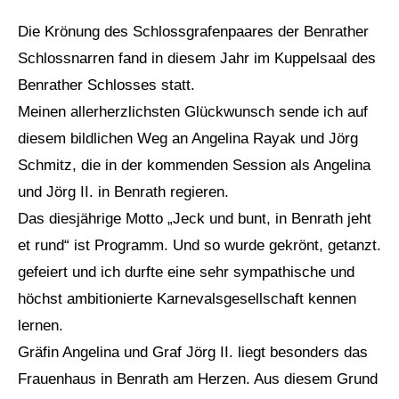
Die Krönung des Schlossgrafenpaares der
Benrather
Schlossnarren
fand in diesem Jahr im Kuppelsaal des
Benrather Schlosses
statt.
Meinen allerherzlichsten Glückwunsch sende ich auf
diesem bildlichen Weg an Angelina Rayak und Jörg
Schmitz, die in der kommenden Session als Angelina
und Jörg II. in Benrath regieren.
Das diesjährige Motto „Jeck und bunt, in Benrath jeht
et rund“ ist Programm. Und so wurde gekrönt, getanzt.
gefeiert und ich durfte eine sehr sympathische und
höchst ambitionierte Karnevalsgesellschaft kennen
lernen.
Gräfin Angelina und Graf Jörg II. liegt besonders das
Frauenhaus in Benrath am Herzen. Aus diesem Grund