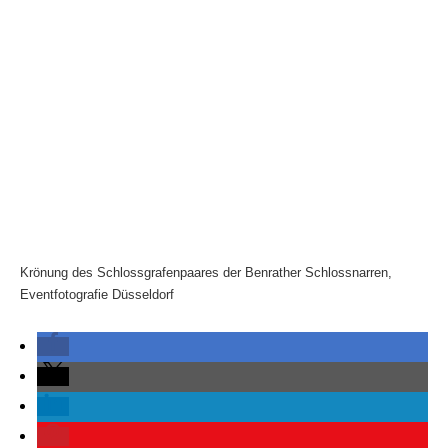
Krönung des Schlossgrafenpaares der Benrather Schlossnarren,
Eventfotografie Düsseldorf