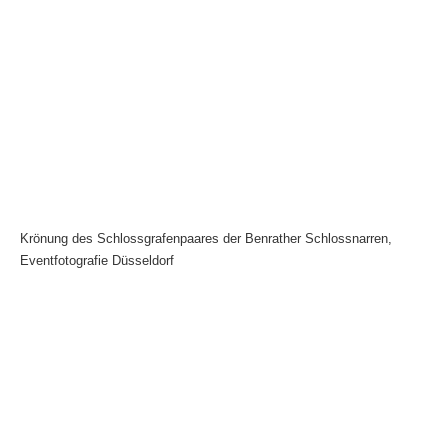
Krönung des Schlossgrafenpaares der Benrather Schlossnarren,
Eventfotografie Düsseldorf