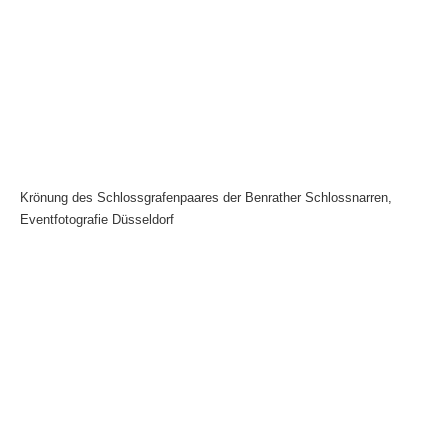
Krönung des Schlossgrafenpaares der Benrather Schlossnarren,
Eventfotografie Düsseldorf