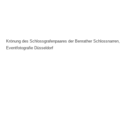
Krönung des Schlossgrafenpaares der Benrather Schlossnarren,
Eventfotografie Düsseldorf