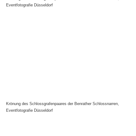
Eventfotografie Düsseldorf
Krönung des Schlossgrafenpaares der Benrather Schlossnarren,
Eventfotografie Düsseldorf