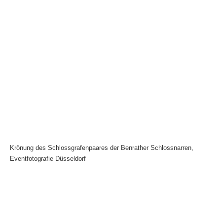
Krönung des Schlossgrafenpaares der Benrather Schlossnarren,
Eventfotografie Düsseldorf