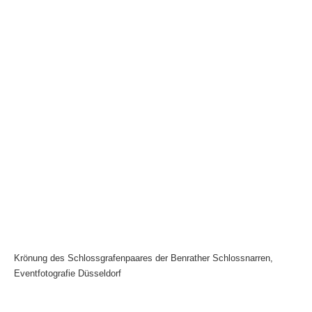
Krönung des Schlossgrafenpaares der Benrather Schlossnarren,
Eventfotografie Düsseldorf