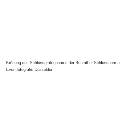
Krönung des Schlossgrafenpaares der Benrather Schlossnarren,
Eventfotografie Düsseldorf