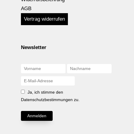
AGB
Vertrag widerrufen
Newsletter
Ja, ich stimme den
Datenschutzbestimmungen zu.
Anmelden