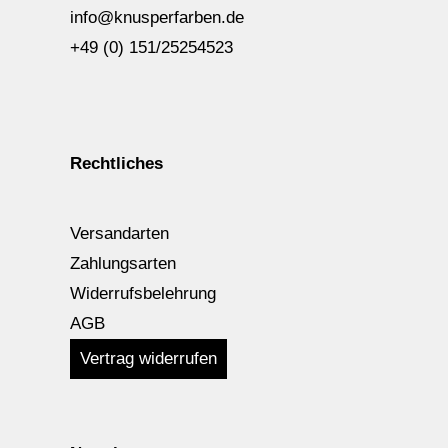
info@knusperfarben.de
+49 (0) 151/25254523
Rechtliches
Versandarten
Zahlungsarten
Widerrufsbelehrung
AGB
Vertrag widerrufen