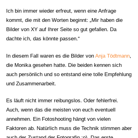
Ich bin immer wieder erfreut, wenn eine Anfrage
kommt, die mit den Worten beginnt: „Mir haben die
Bilder von XY auf Ihrer Seite so gut gefallen. Da
dachte ich, das könnte passen.“
In diesem Fall waren es die Bilder von
Anja Tödtmann
,
die Monika gesehen hatte. Die beiden kennen sich
auch persönlich und so entstand eine tolle Empfehlung
und Zusammenarbeit.
Es läuft nicht immer reibungslos. Oder fehlerfrei.
Auch, wenn das die meisten von euch eventuell
annehmen. Ein Fotoshooting hängt von vielen
Faktoren ab. Natürlich muss die Technik stimmen aber
auch der Zustand der Fotografin :o). Das erste