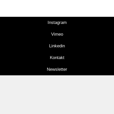
Instagram
Vimeo
Linkedin
Kontakt
Newsletter