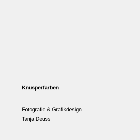
Knusperfarben
Fotografie & Grafikdesign
Tanja Deuss