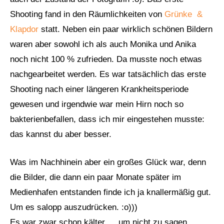
Shooting fand in den Räumlichkeiten von
Grünke &
Klapdor
statt. Neben ein paar wirklich schönen Bildern
waren aber sowohl ich als auch Monika und Anika
noch nicht 100 % zufrieden. Da musste noch etwas
nachgearbeitet werden. Es war tatsächlich das erste
Shooting nach einer längeren Krankheitsperiode
gewesen und irgendwie war mein Hirn noch so
bakterienbefallen, dass ich mir eingestehen musste:
das kannst du aber besser.
Was im Nachhinein aber ein großes Glück war, denn
die Bilder, die dann ein paar Monate später im
Medienhafen entstanden finde ich ja knallermäßig gut.
Um es salopp auszudrücken. :o)))
Es war zwar schon kälter … um nicht zu sagen