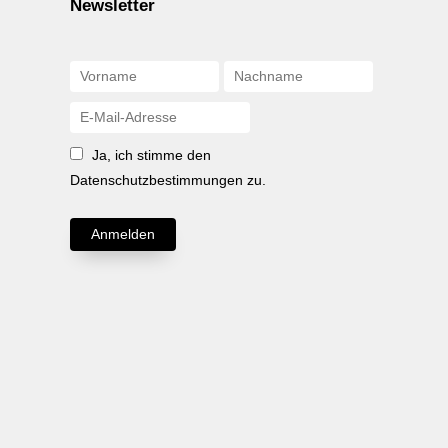
Newsletter
Ja, ich stimme den
Datenschutzbestimmungen zu.
Anmelden