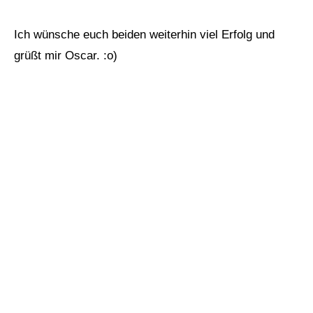
Ich wünsche euch beiden weiterhin viel Erfolg und
grüßt mir Oscar. :o)