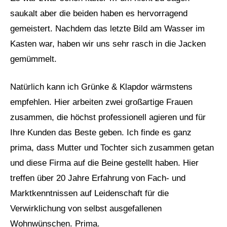
saukalt aber die beiden haben es hervorragend
gemeistert. Nachdem das letzte Bild am Wasser im
Kasten war, haben wir uns sehr rasch in die Jacken
gemümmelt.
Natürlich kann ich Grünke & Klapdor wärmstens
empfehlen. Hier arbeiten zwei großartige Frauen
zusammen, die höchst professionell agieren und für
Ihre Kunden das Beste geben. Ich finde es ganz
prima, dass Mutter und Tochter sich zusammen getan
und diese Firma auf die Beine gestellt haben. Hier
treffen über 20 Jahre Erfahrung von Fach- und
Marktkenntnissen auf Leidenschaft für die
Verwirklichung von selbst ausgefallenen
Wohnwünschen. Prima.