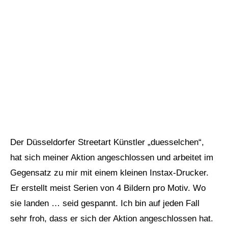
Der Düsseldorfer Streetart Künstler
„duesselchen“
,
hat sich meiner Aktion angeschlossen und arbeitet im
Gegensatz zu mir mit einem kleinen Instax-Drucker.
Er erstellt meist Serien von 4 Bildern pro Motiv. Wo
sie landen … seid gespannt. Ich bin auf jeden Fall
sehr froh, dass er sich der Aktion angeschlossen hat.