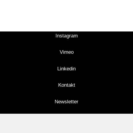
Instagram
Vimeo
Linkedin
Kontakt
Newsletter