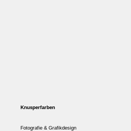
Knusperfarben
Fotografie & Grafikdesign