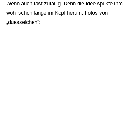
Wenn auch fast zufällig. Denn die Idee spukte ihm
wohl schon lange im Kopf herum. Fotos von
„duesselchen“: