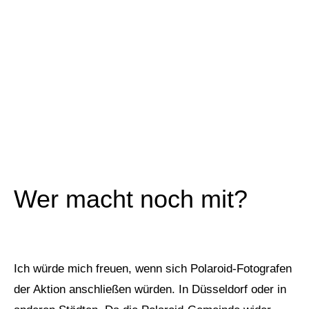
Wer macht noch mit?
Ich würde mich freuen, wenn sich Polaroid-Fotografen
der Aktion anschließen würden. In Düsseldorf oder in