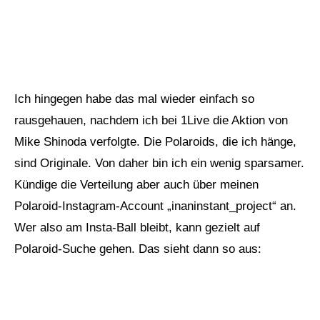
Ich hingegen habe das mal wieder einfach so
rausgehauen, nachdem ich bei
1Live
die Aktion von
Mike Shinoda
verfolgte. Die Polaroids, die ich hänge,
sind Originale. Von daher bin ich ein wenig sparsamer.
Kündige die Verteilung aber auch über meinen
Polaroid-Instagram-Account
„inaninstant_project“ an.
Wer also am Insta-Ball bleibt, kann gezielt auf
Polaroid-Suche gehen. Das sieht dann so aus: