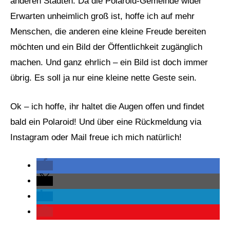
anderen Städten. Da die Polaroid-Gemeinde wider
Erwarten unheimlich groß ist, hoffe ich auf mehr
Menschen, die anderen eine kleine Freude bereiten
möchten und ein Bild der Öffentlichkeit zugänglich
machen. Und ganz ehrlich – ein Bild ist doch immer
übrig. Es soll ja nur eine kleine nette Geste sein.
Ok – ich hoffe, ihr haltet die Augen offen und findet
bald ein Polaroid! Und über eine Rückmeldung via
Instagram oder Mail freue ich mich natürlich!