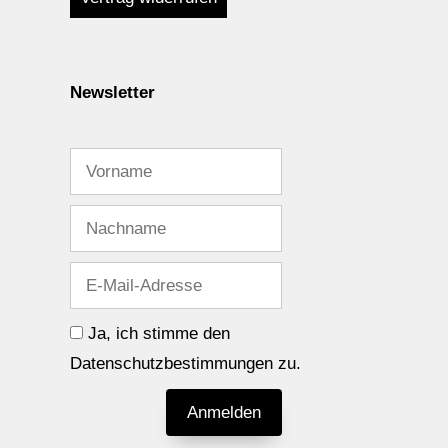
Newsletter
Ja, ich stimme den
Datenschutzbestimmungen zu.
Anmelden