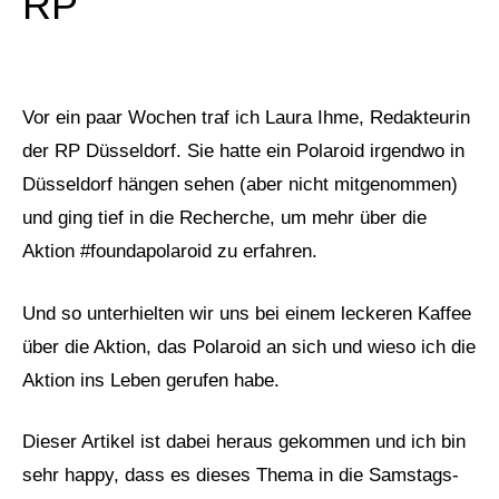
RP
Vor ein paar Wochen traf ich Laura Ihme, Redakteurin
der RP Düsseldorf. Sie hatte ein Polaroid irgendwo in
Düsseldorf hängen sehen (aber nicht mitgenommen)
und ging tief in die Recherche, um mehr über die
Aktion #foundapolaroid zu erfahren.
Und so unterhielten wir uns bei einem leckeren Kaffee
über die Aktion, das Polaroid an sich und wieso ich die
Aktion ins Leben gerufen habe.
Dieser Artikel
ist dabei heraus gekommen und ich bin
sehr happy, dass es dieses Thema in die Samstags-