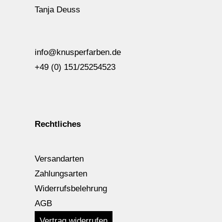
Tanja Deuss
info@knusperfarben.de
+49 (0) 151/25254523
Rechtliches
Versandarten
Zahlungsarten
Widerrufsbelehrung
AGB
Vertrag widerrufen