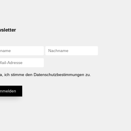
sletter
a, ich stimme den Datenschutzbestimmungen zu.
nmelden