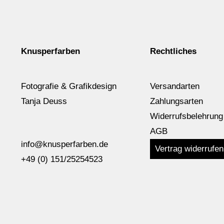
Knusperfarben
Rechtliches
Fotografie & Grafikdesign
Versandarten
Tanja Deuss
Zahlungsarten
Widerrufsbelehrung
AGB
info@knusperfarben.de
Vertrag widerrufen
+49 (0) 151/25254523