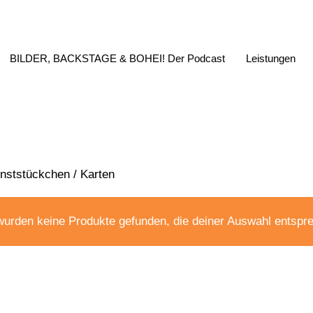
BILDER, BACKSTAGE & BOHEI! Der Podcast
Leistungen
nststückchen
/ Karten
wurden keine Produkte gefunden, die deiner Auswahl entspr