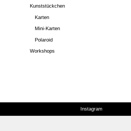
Kunststückchen
Karten
Mini-Karten
Polaroid
Workshops
Instagram